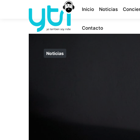
Inicio
Noticias
Concie
Contacto
Noticias