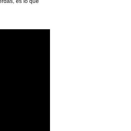
erdas, es lo que