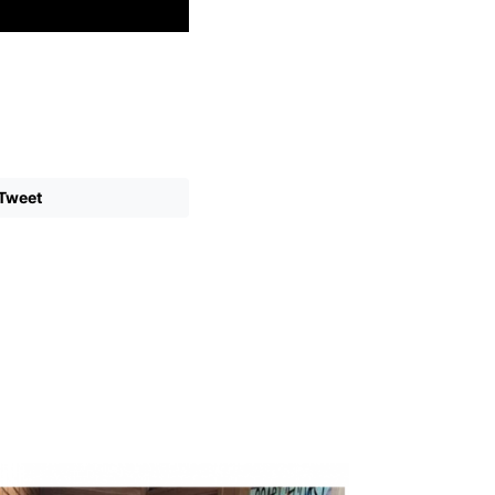
Tweet