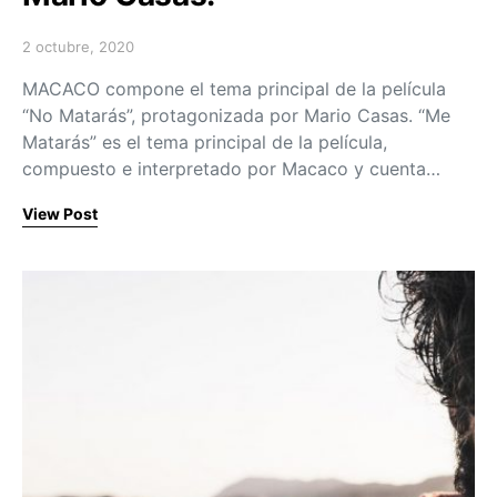
2 octubre, 2020
Posted on
MACACO compone el tema principal de la película
“No Matarás”, protagonizada por Mario Casas. “Me
Matarás” es el tema principal de la película,
compuesto e interpretado por Macaco y cuenta…
View Post