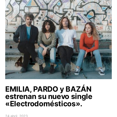
EMILIA, PARDO y BAZÁN
estrenan su nuevo single
«Electrodomésticos».
24 abril, 2023