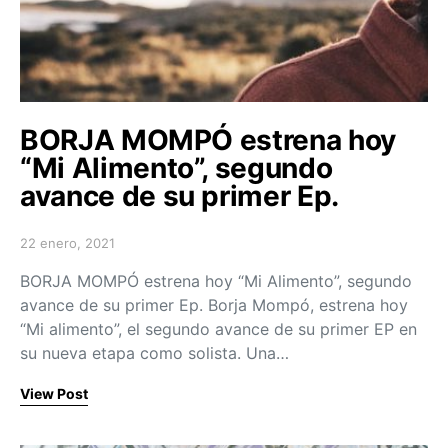
BORJA MOMPÓ estrena hoy
“Mi Alimento”, segundo
avance de su primer Ep.
22 enero, 2021
Posted on
BORJA MOMPÓ estrena hoy “Mi Alimento”, segundo
avance de su primer Ep. Borja Mompó, estrena hoy
“Mi alimento”, el segundo avance de su primer EP en
su nueva etapa como solista. Una…
View Post