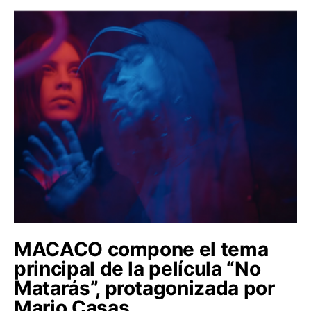
MACACO compone el tema
principal de la película “No
Matarás”, protagonizada por
Mario Casas.