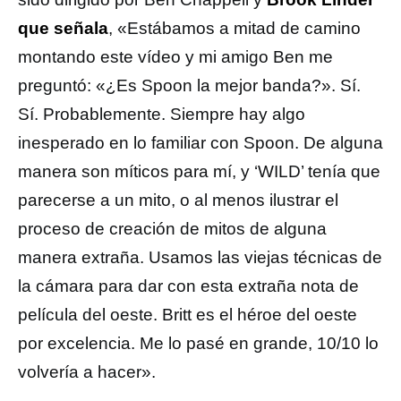
que señala
, «Estábamos a mitad de camino
montando este vídeo y mi amigo Ben me
preguntó: «¿Es Spoon la mejor banda?». Sí.
Sí. Probablemente. Siempre hay algo
inesperado en lo familiar con Spoon. De alguna
manera son míticos para mí, y ‘WILD’ tenía que
parecerse a un mito, o al menos ilustrar el
proceso de creación de mitos de alguna
manera extraña. Usamos las viejas técnicas de
la cámara para dar con esta extraña nota de
película del oeste. Britt es el héroe del oeste
por excelencia. Me lo pasé en grande, 10/10 lo
volvería a hacer».