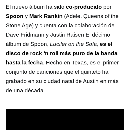
El nuevo álbum ha sido
co-producido
por
Spoon
y
Mark Rankin
(Adele, Queens of the
Stone Age) y cuenta con la colaboración de
Dave Fridmann y Justin Raisen El décimo
álbum de Spoon,
Lucifer on the Sofa
,
es el
disco de rock ‘n roll más puro de la banda
hasta la fecha
. Hecho en Texas, es el primer
conjunto de canciones que el quinteto ha
grabado en su ciudad natal de Austin en más
de una década.