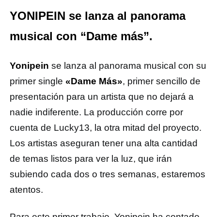
YONIPEIN se lanza al panorama
musical con “Dame más”.
Yonipein
se lanza al panorama musical con su
primer single
«Dame Más»
, primer sencillo de
presentación para un artista que no dejará a
nadie indiferente. La producción corre por
cuenta de Lucky13, la otra mitad del proyecto.
Los artistas aseguran tener una alta cantidad
de temas listos para ver la luz, que irán
subiendo cada dos o tres semanas, estaremos
atentos.
Para este primer trabajo, Yonipein ha contado