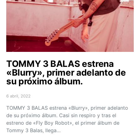
TOMMY 3 BALAS estrena
«Blurry», primer adelanto de
su próximo álbum.
6 abril, 2022
Posted on
TOMMY 3 BALAS estrena «Blurry», primer adelanto
de su próximo álbum. Casi sin respiro y tras el
estreno de «Fly Boy Robot», el primer álbum de
Tommy 3 Balas, llega…