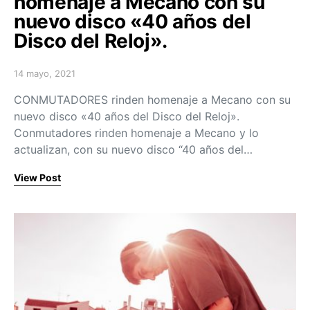
homenaje a Mecano con su
nuevo disco «40 años del
Disco del Reloj».
14 mayo, 2021
Posted on
CONMUTADORES rinden homenaje a Mecano con su
nuevo disco «40 años del Disco del Reloj».
Conmutadores rinden homenaje a Mecano y lo
actualizan, con su nuevo disco “40 años del…
View Post