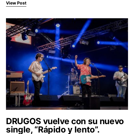
View Post
DRUGOS vuelve con su nuevo
single, “Rápido y lento”.