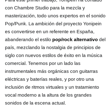
con Chambre Studio para la mezcla y
masterización, todo unos expertos en el sonido
Pop/Punk. La ambición del proyecto Yonipein
es convertirse en un referente en España,
abanderando el estilo
pop/rock alternativo
del
país, mezclando la nostalgia de principios de
siglo con nuevos estilos de éxito en la música
comercial. Tenemos por un lado las
instrumentales más orgánicas con guitarras
eléctricas y baterías reales, y por otro una
inclusión de ritmos virtuales y un tratamiento
vocal moderno a la altura de los grandes
sonidos de la escena actual.