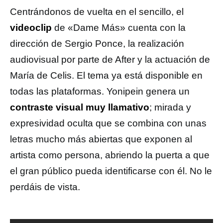
Centrándonos de vuelta en el sencillo, el
videoclip
de «Dame Más» cuenta con la
dirección de Sergio Ponce, la realización
audiovisual por parte de After y la actuación de
María de Celis. El tema ya está disponible en
todas las plataformas. Yonipein genera un
contraste visual muy llamativo
; mirada y
expresividad oculta que se combina con unas
letras mucho más abiertas que exponen al
artista como persona, abriendo la puerta a que
el gran público pueda identificarse con él. No le
perdáis de vista.