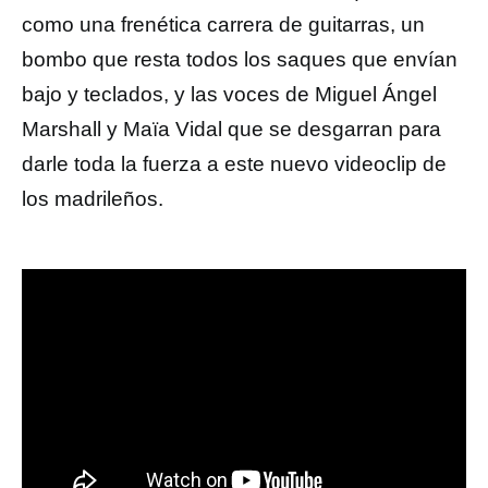
como una frenética carrera de guitarras, un
bombo que resta todos los saques que envían
bajo y teclados, y las voces de Miguel Ángel
Marshall y Maïa Vidal que se desgarran para
darle toda la fuerza a este nuevo videoclip de
los madrileños.