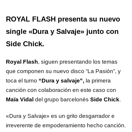
ROYAL FLASH presenta su nuevo
single «Dura y Salvaje» junto con
Side Chick.
Royal Flash
, siguen presentando los temas
que componen su nuevo disco “La Pasión”, y
toca el turno
“Dura y salvaje”,
la primera
canción con colaboración en este caso con
Maïa Vidal
del grupo barcelonés
Side Chick
.
«Dura y Salvaje» es un grito desgarrador e
irreverente de empoderamiento hecho canción.