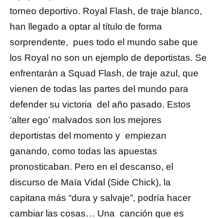
torneo deportivo. Royal Flash, de traje blanco,
han llegado a optar al título de forma
sorprendente, pues todo el mundo sabe que
los Royal no son un ejemplo de deportistas. Se
enfrentarán a Squad Flash, de traje azul, que
vienen de todas las partes del mundo para
defender su victoria del año pasado. Estos
‘alter ego’ malvados son los mejores
deportistas del momento y empiezan
ganando, como todas las apuestas
pronosticaban. Pero en el descanso, el
discurso de Maïa Vidal (Side Chick), la
capitana más “dura y salvaje”, podría hacer
cambiar las cosas… Una canción que es