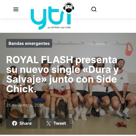
Bandas emergentes
ROYAL FLASH presenta
su nuevo single «Dura y
Salvaje» junto con Side
Chick.
25 noviembre, 2021
Posted on
Share
Tweet