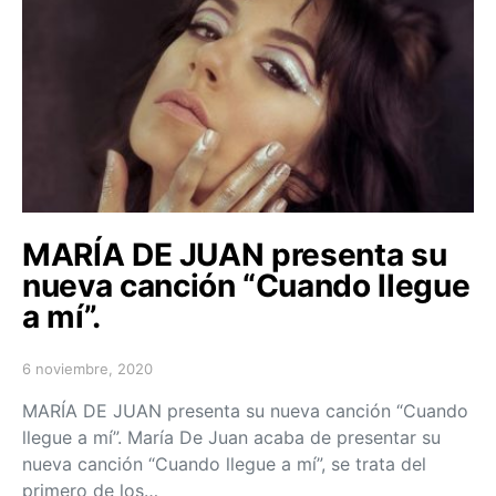
MARÍA DE JUAN presenta su
nueva canción “Cuando llegue
a mí”.
6 noviembre, 2020
Posted on
MARÍA DE JUAN presenta su nueva canción “Cuando
llegue a mí”. María De Juan acaba de presentar su
nueva canción “Cuando llegue a mí”, se trata del
primero de los…