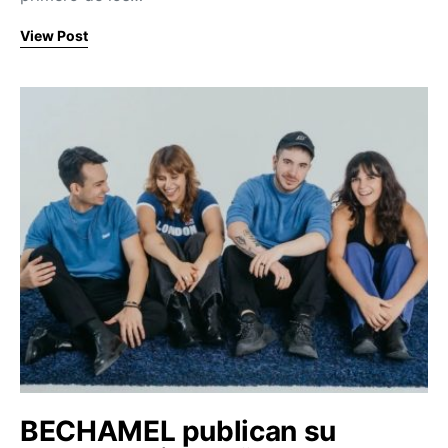
View Post
BECHAMEL publican su