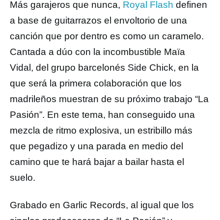
Más garajeros que nunca,
Royal Flash
definen
a base de guitarrazos el envoltorio de una
canción que por dentro es como un caramelo.
Cantada a dúo con la incombustible Maïa
Vidal, del grupo barcelonés Side Chick, en la
que será la primera colaboración que los
madrileños muestran de su próximo trabajo “La
Pasión”. En este tema, han conseguido una
mezcla de ritmo explosiva, un estribillo más
que pegadizo y una parada en medio del
camino que te hará bajar a bailar hasta el
suelo.
Grabado en Garlic Records, al igual que los