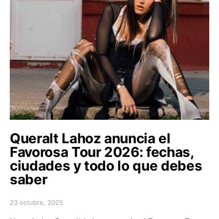
Queralt Lahoz anuncia el
Favorosa Tour 2026: fechas,
ciudades y todo lo que debes
saber
23 octubre, 2025
Posted on