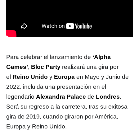
Para celebrar el lanzamiento de
‘Alpha
Games’
,
Bloc Party
realizará una gira por
el
Reino Unido
y
Europa
en Mayo y Junio de
2022, incluida una presentación en el
legendario
Alexandra Palace
de
Londres
.
Será su regreso a la carretera, tras su exitosa
gira de 2019, cuando giraron por América,
Europa y Reino Unido.