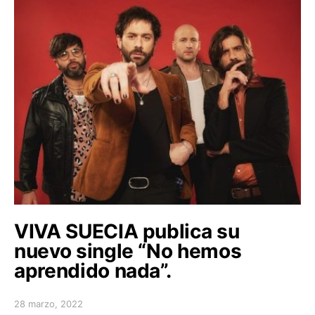
VIVA SUECIA publica su
nuevo single “No hemos
aprendido nada”.
28 marzo, 2022
Posted on