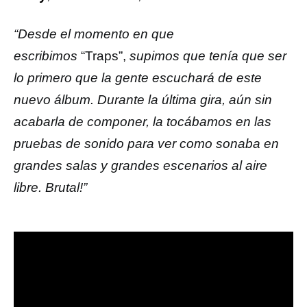
“Desde el momento en que
escribimos
“Traps”,
supimos que tenía que ser
lo primero que la gente escuchará de este
nuevo álbum. Durante la última gira, aún sin
acabarla de componer, la tocábamos en las
pruebas de sonido para ver como sonaba en
grandes salas y grandes escenarios al aire
libre. Brutal!”