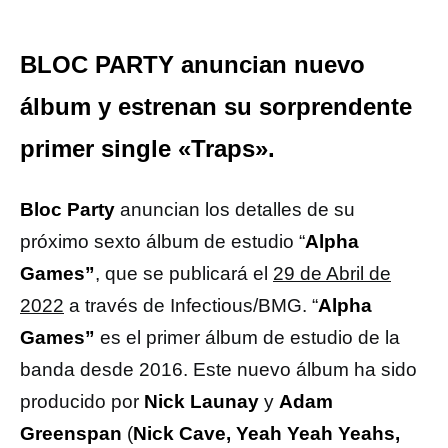
BLOC PARTY anuncian nuevo
álbum y estrenan su sorprendente
primer single «Traps».
Bloc Party
anuncian los detalles de su
próximo sexto álbum de estudio “
Alpha
Games”
, que se publicará el
29 de Abril de
2022
a través de Infectious/BMG. “
Alpha
Games”
es el primer álbum de estudio de la
banda desde 2016. Este nuevo álbum ha sido
producido por
Nick Launay
y
Adam
Greenspan
(
Nick Cave, Yeah Yeah Yeahs,