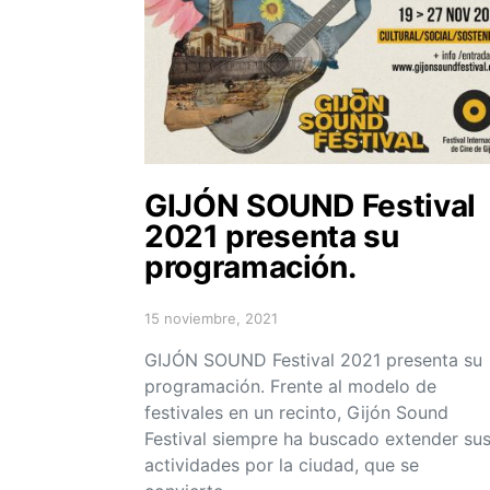
GIJÓN SOUND Festival
2021 presenta su
programación.
15 noviembre, 2021
Posted on
GIJÓN SOUND Festival 2021 presenta su
programación. Frente al modelo de
festivales en un recinto, Gijón Sound
Festival siempre ha buscado extender su
actividades por la ciudad, que se