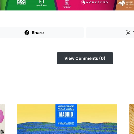
Share
View Comments (0)