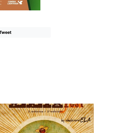
Tweet