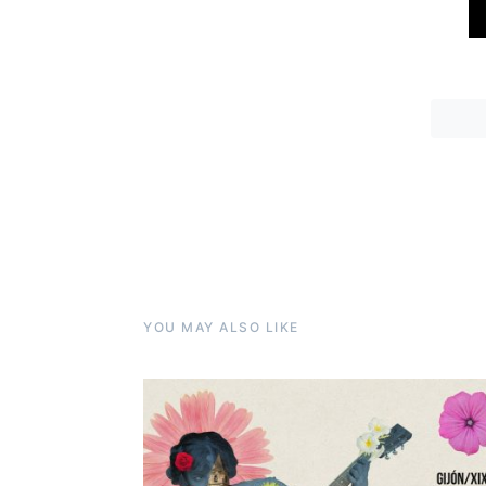
YOU MAY ALSO LIKE