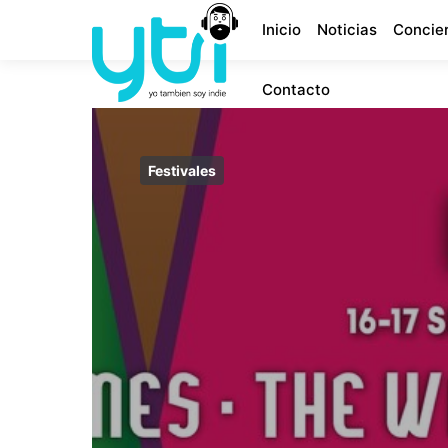
Inicio
Noticias
Concie
Contacto
Festivales