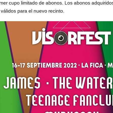
imer cupo limitado de abonos. Los abonos adquirido
válidos para el nuevo recinto.