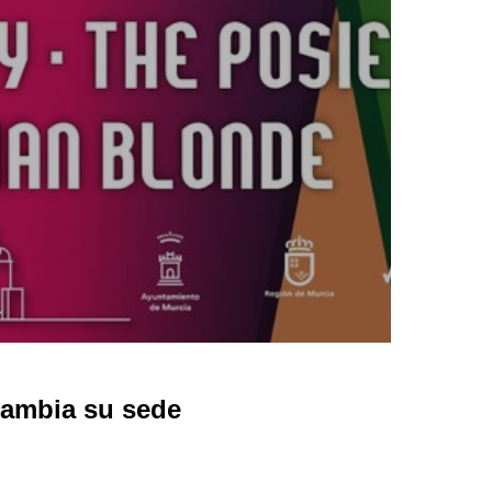
cambia su sede