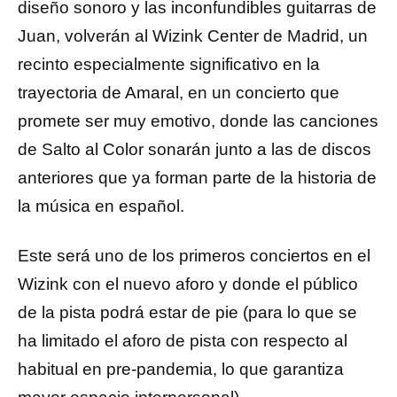
diseño sonoro y las inconfundibles guitarras de
Juan, volverán al Wizink Center de Madrid, un
recinto especialmente significativo en la
trayectoria de Amaral, en un concierto que
promete ser muy emotivo, donde las canciones
de Salto al Color sonarán junto a las de discos
anteriores que ya forman parte de la historia de
la música en español.
Este será uno de los primeros conciertos en el
Wizink con el nuevo aforo y donde el público
de la pista podrá estar de pie (para lo que se
ha limitado el aforo de pista con respecto al
habitual en pre-pandemia, lo que garantiza