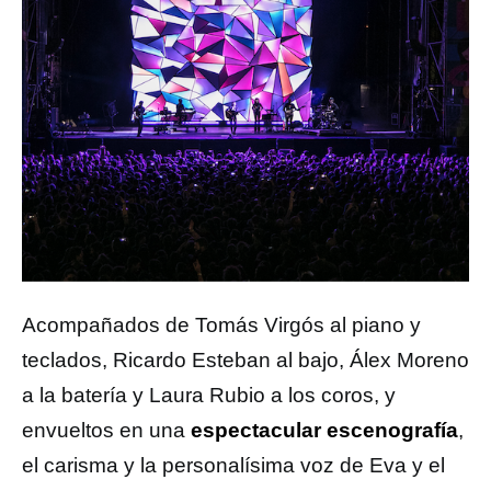
Acompañados de Tomás Virgós al piano y
teclados, Ricardo Esteban al bajo, Álex Moreno
a la batería y Laura Rubio a los coros, y
envueltos en una
espectacular escenografía
,
el carisma y la personalísima voz de Eva y el