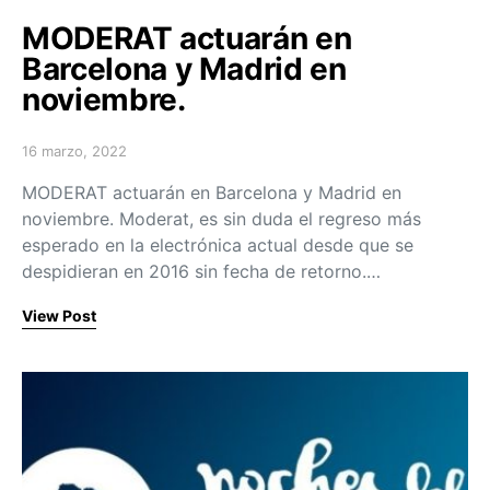
MODERAT actuarán en
Barcelona y Madrid en
noviembre.
16 marzo, 2022
Posted on
MODERAT actuarán en Barcelona y Madrid en
noviembre. Moderat, es sin duda el regreso más
esperado en la electrónica actual desde que se
despidieran en 2016 sin fecha de retorno.…
View Post