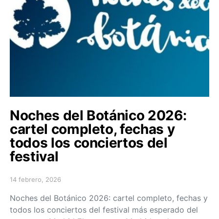
Noches del Botánico 2026:
cartel completo, fechas y
todos los conciertos del
festival
14 febrero, 2026
Posted on
Noches del Botánico 2026: cartel completo, fechas y
todos los conciertos del festival más esperado del