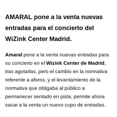
AMARAL pone a la venta nuevas
entradas para el concierto del
WiZink Center Madrid.
Amaral
pone a la venta nuevas entradas para
su concierto en el
Wizink Center de Madrid
,
tras agotarlas, pero el cambio en la normativa
referente a aforos, y el levantamiento de la
normativa que obligaba al público a
permanecer sentado en pista, permite ahora
sacar a la venta un nuevo cupo de entradas.