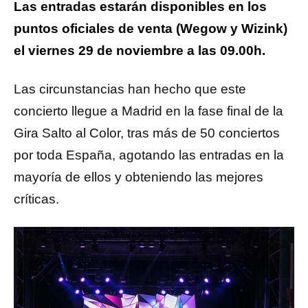
Las entradas estarán disponibles en los
puntos oficiales de venta (Wegow y Wizink)
el viernes 29 de noviembre a las 09.00h.
Las circunstancias han hecho que este
concierto llegue a Madrid en la fase final de la
Gira Salto al Color, tras más de 50 conciertos
por toda España, agotando las entradas en la
mayoría de ellos y obteniendo las mejores
críticas.