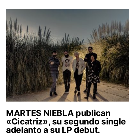
MARTES NIEBLA publican
«Cicatriz», su segundo single
adelanto a su LP debut.