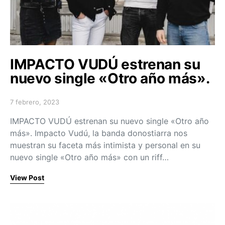
IMPACTO VUDÚ estrenan su
nuevo single «Otro año más».
7 febrero, 2023
Posted on
IMPACTO VUDÚ estrenan su nuevo single «Otro año
más». Impacto Vudú, la banda donostiarra nos
muestran su faceta más intimista y personal en su
nuevo single «Otro año más» con un riff…
View Post