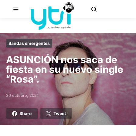
Bandas emergentes
ASUNCIÓN nos saca de
fiesta en su nuevo single
“Rosa”.
20 octubre, 2021
Posted on
Share
Tweet