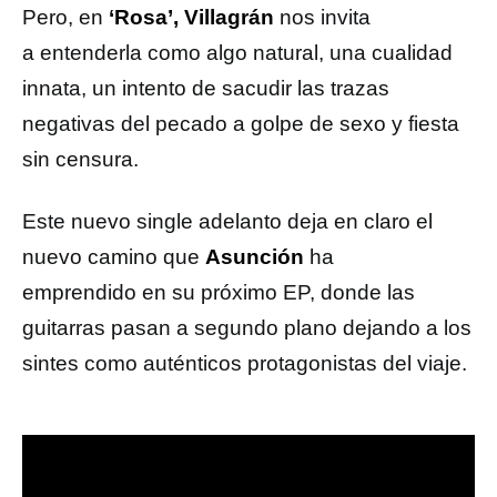
Pero, en
‘Rosa’, Villagrán
nos invita
a entenderla como algo natural, una cualidad
innata, un intento de sacudir las trazas
negativas del pecado a golpe de sexo y fiesta
sin censura.
Este nuevo single adelanto deja en claro el
nuevo camino que
Asunción
ha
emprendido en su próximo EP, donde las
guitarras pasan a segundo plano dejando a los
sintes como auténticos protagonistas del viaje.