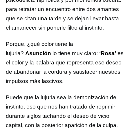
para retratar un encuentro entre dos amantes
que se citan una tarde y se dejan llevar hasta
el amanecer sin ponerle filtro al instinto.
Porque, ¿qué color tiene la
lujuria?
Asunción
lo tiene muy claro:
‘Rosa’
es
el color y la palabra que representa ese deseo
de abandonar la cordura y satisfacer nuestros
impulsos más lascivos.
Puede que la lujuria sea la demonización del
instinto, eso que nos han tratado de reprimir
durante siglos tachando el deseo de vicio
capital, con la posterior aparición de la culpa.