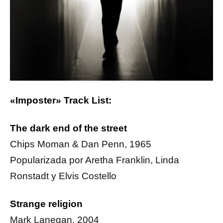
«Imposter» Track List:
The dark end of the street
Chips Moman & Dan Penn, 1965
Popularizada por Aretha Franklin, Linda
Ronstadt y Elvis Costello
Strange religion
Mark Lanegan, 2004