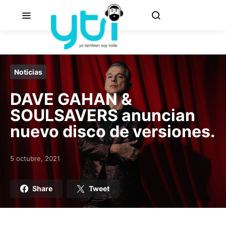
Noticias
DAVE GAHAN &
SOULSAVERS anuncian
nuevo disco de versiones.
5 octubre, 2021
Posted on
Share
Tweet