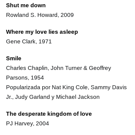
Shut me down
Rowland S. Howard, 2009
Where my love lies asleep
Gene Clark, 1971
Smile
Charles Chaplin, John Turner & Geoffrey
Parsons, 1954
Popularizada por Nat King Cole, Sammy Davis
Jr., Judy Garland y Michael Jackson
The desperate kingdom of love
PJ Harvey, 2004