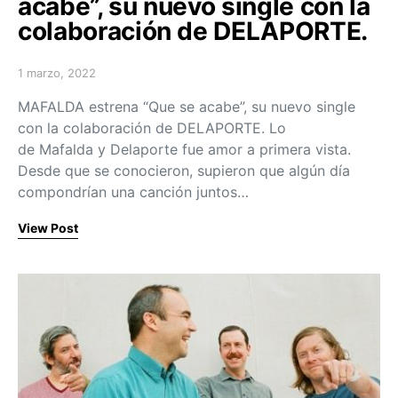
acabe”, su nuevo single con la
colaboración de DELAPORTE.
1 marzo, 2022
Posted on
MAFALDA estrena “Que se acabe”, su nuevo single
con la colaboración de DELAPORTE. Lo
de Mafalda y Delaporte fue amor a primera vista.
Desde que se conocieron, supieron que algún día
compondrían una canción juntos…
View Post