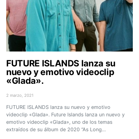
FUTURE ISLANDS lanza su
nuevo y emotivo videoclip
«Glada».
2 marzo, 2021
Posted on
FUTURE ISLANDS lanza su nuevo y emotivo
videoclip «Glada». Future Islands lanza un nuevo y
emotivo videoclip «Glada», uno de los temas
extraídos de su álbum de 2020 “As Long…