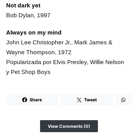
Not dark yet
Bob Dylan, 1997
Always on my mind
John Lee Christopher Jr., Mark James &
Wayne Thompson, 1972
Popularizada por Elvis Presley, Willie Nelson
y Pet Shop Boys
Share
Tweet
View Comments (0)