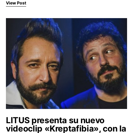
View Post
LITUS presenta su nuevo
videoclip «Kreptafibia», con la