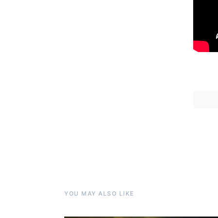
YOU MAY ALSO LIKE