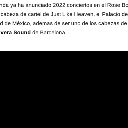
nda ya ha anunciado 2022 conciertos en el Rose B
cabeza de cartel de Just Like Heaven, el Palacio de
d de México, ademas de ser uno de los cabezas de c
avera Sound
de Barcelona.