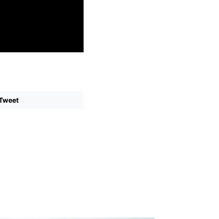
Tweet