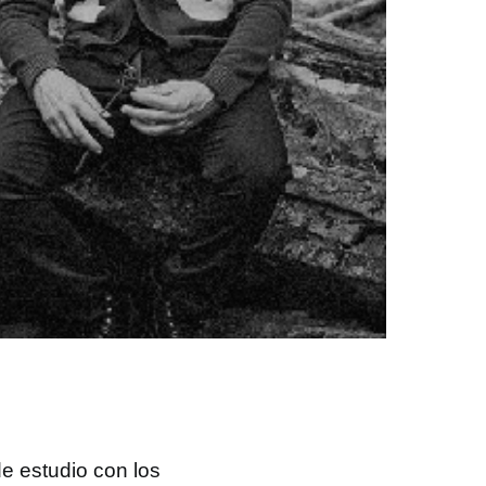
e estudio con los