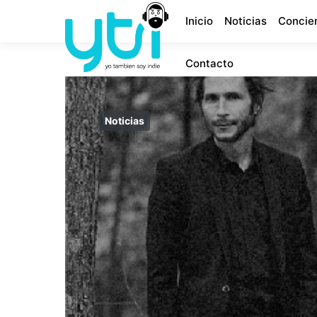
Inicio
Noticias
Concie
Contacto
Noticias