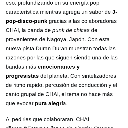
eso, profundizando en su energía pop
característica mientras agrega un sabor de
J-
pop-disco-punk
gracias a las colaboradoras
CHAI, la banda de
punk de chicas
de
provenientes de Nagoya, Japón. Con esta
nueva pista Duran Duran muestran todas las
razones por las que siguen siendo una de las
bandas más
emocionantes y
progresistas
del planeta. Con sintetizadores
de ritmo rápido, percusión de conducción y el
canto grupal de CHAI, el tema no hace más
que evocar
pura alegrí
a.
Al pedirles que colaboraran, CHAI