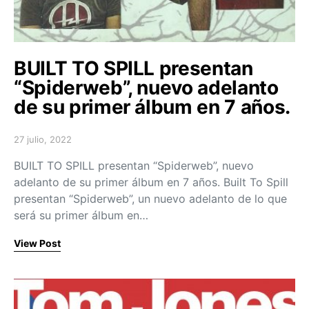
BUILT TO SPILL presentan
“Spiderweb”, nuevo adelanto
de su primer álbum en 7 años.
27 julio, 2022
Posted on
BUILT TO SPILL presentan “Spiderweb”, nuevo
adelanto de su primer álbum en 7 años. Built To Spill
presentan “Spiderweb”, un nuevo adelanto de lo que
será su primer álbum en…
View Post