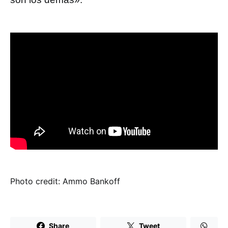
Photo credit: Ammo Bankoff
Share
Tweet