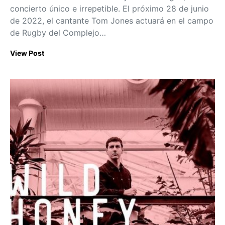
concierto único e irrepetible. El próximo 28 de junio
de 2022, el cantante Tom Jones actuará en el campo
de Rugby del Complejo…
View Post