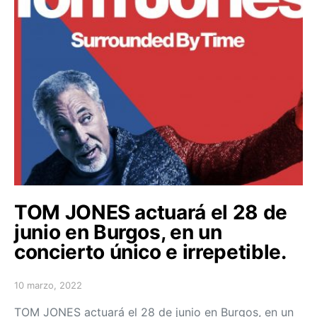
TOM JONES actuará el 28 de
junio en Burgos, en un
concierto único e irrepetible.
10 marzo, 2022
Posted on
TOM JONES actuará el 28 de junio en Burgos, en un