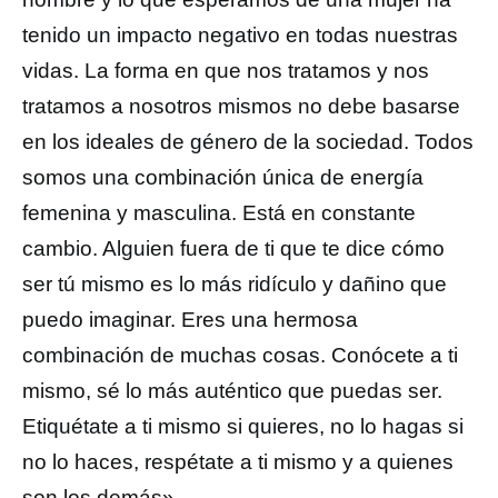
tenido un impacto negativo en todas nuestras
vidas. La forma en que nos tratamos y nos
tratamos a nosotros mismos no debe basarse
en los ideales de género de la sociedad. Todos
somos una combinación única de energía
femenina y masculina. Está en constante
cambio. Alguien fuera de ti que te dice cómo
ser tú mismo es lo más ridículo y dañino que
puedo imaginar. Eres una hermosa
combinación de muchas cosas. Conócete a ti
mismo, sé lo más auténtico que puedas ser.
Etiquétate a ti mismo si quieres, no lo hagas si
no lo haces, respétate a ti mismo y a quienes
son los demás».