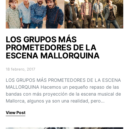
LOS GRUPOS MÁS
PROMETEDORES DE LA
ESCENA MALLORQUINA
18 febrero, 2017
Posted on
LOS GRUPOS MÁS PROMETEDORES DE LA ESCENA
MALLORQUINA Hacemos un pequeño repaso de las
bandas con más proyección de la escena musical de
Mallorca, algunos ya son una realidad, pero…
View Post