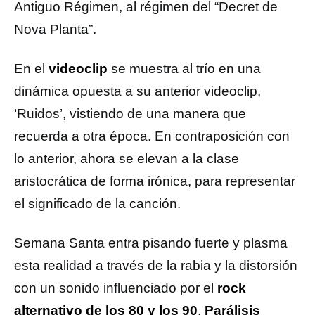
Antiguo Régimen, al régimen del “Decret de
Nova Planta”.
En el
videoclip
se muestra al trío en una
dinámica opuesta a su anterior videoclip,
‘Ruidos’, vistiendo de una manera que
recuerda a otra época. En contraposición con
lo anterior, ahora se elevan a la clase
aristocrática de forma irónica, para representar
el significado de la canción.
Semana Santa entra pisando fuerte y plasma
esta realidad a través de la rabia y la distorsión
con un sonido influenciado por el
rock
alternativo de los 80 y los 90
,
Parálisis