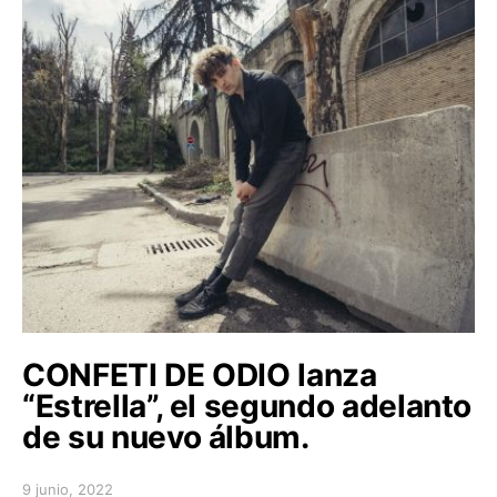
CONFETI DE ODIO lanza
“Estrella”, el segundo adelanto
de su nuevo álbum.
9 junio, 2022