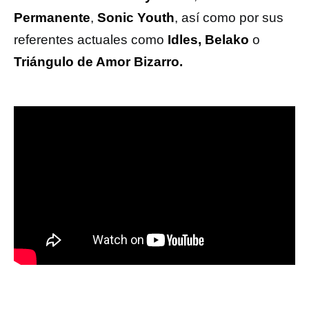
Permanente
,
Sonic Youth
, así como por sus
referentes actuales como
Idles, Belako
o
Triángulo de Amor Bizarro.