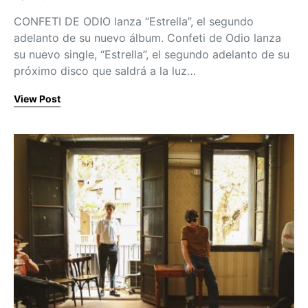
Posted on
CONFETI DE ODIO lanza “Estrella”, el segundo
adelanto de su nuevo álbum. Confeti de Odio lanza
su nuevo single, “Estrella”, el segundo adelanto de su
próximo disco que saldrá a la luz…
View Post