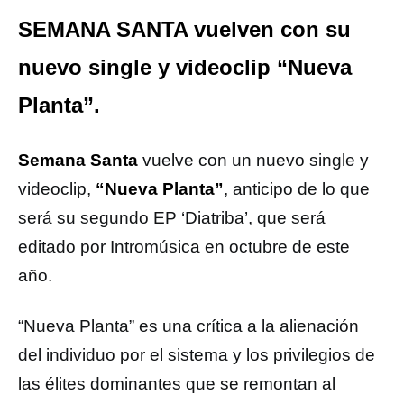
SEMANA SANTA vuelven con su
nuevo single y videoclip “Nueva
Planta”.
Semana Santa
vuelve con un nuevo single y
videoclip,
“Nueva Planta”
, anticipo de lo que
será su segundo EP ‘Diatriba’, que será
editado por Intromúsica en octubre de este
año.
“Nueva Planta” es una crítica a la alienación
del individuo por el sistema y los privilegios de
las élites dominantes que se remontan al