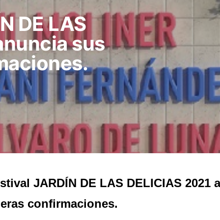
DÍN DE LAS
anuncia sus
maciones.
estival JARDÍN DE LAS DELICIAS 2021 
eras confirmaciones.