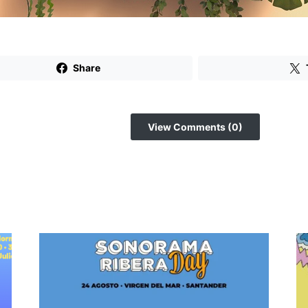
Share
View Comments (0)