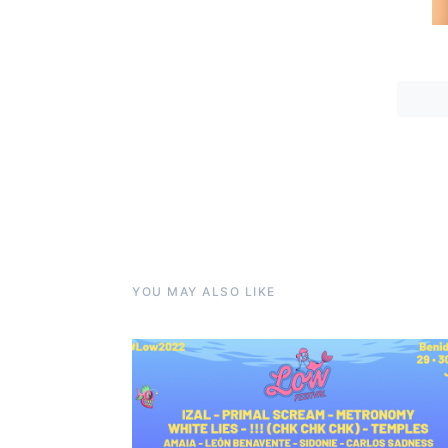
YOU MAY ALSO LIKE