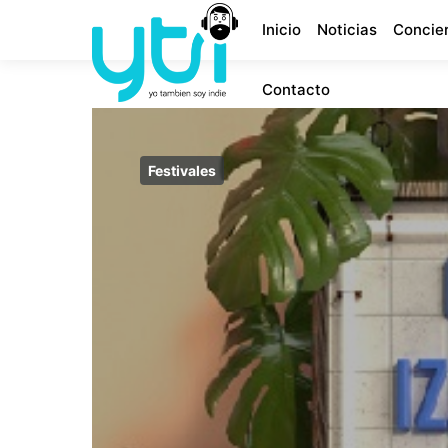
Inicio
Noticias
Concie
Contacto
Festivales