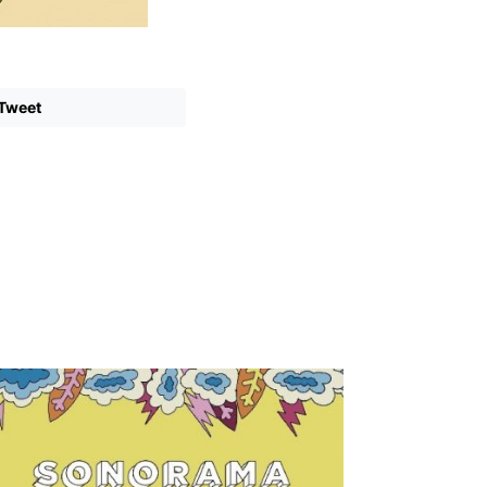
Tweet