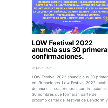
LOW Festival 2022
anuncia sus 30 primera
confirmaciones.
18 junio, 2021
Posted on
LOW Festival 2022 anuncia sus 30 primer
confirmaciones. Low Festival 2022, acab
de anunciar sus primeras confirmaciones,
30 nombres que formarán parte del
próximo cartel del festival de Benidorm 