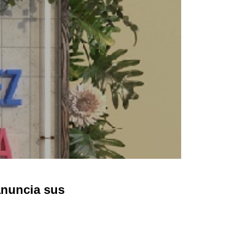
anuncia sus