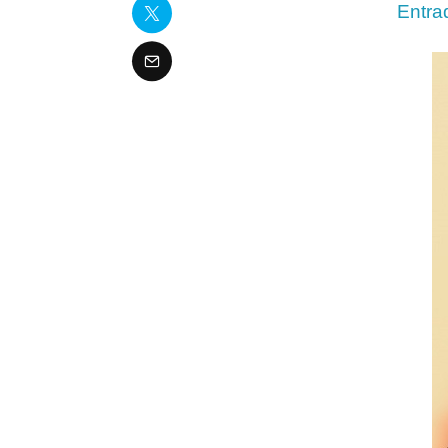
Entra