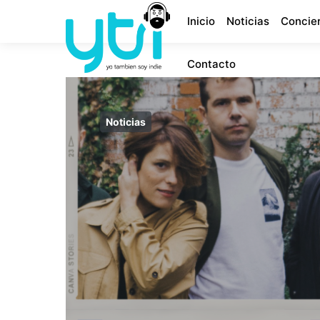
Inicio
Noticias
Concie
Contacto
Noticias