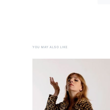
YOU MAY ALSO LIKE