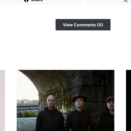
View Comments (0)