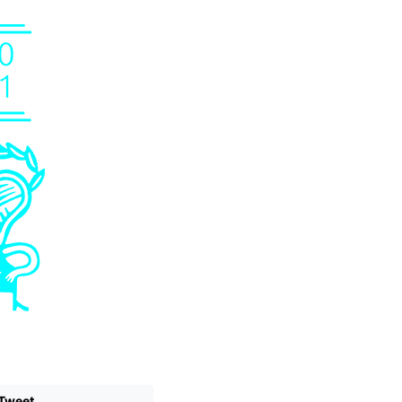
Tweet