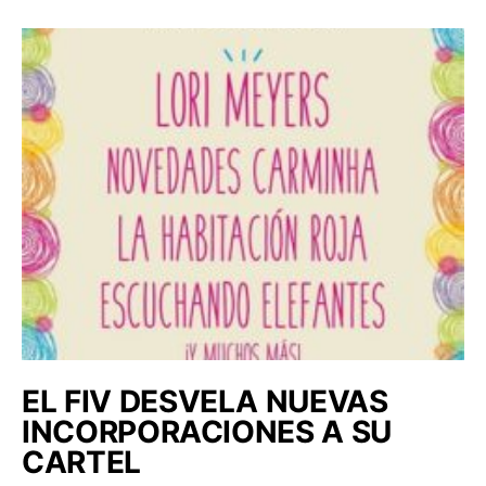
EL FIV DESVELA NUEVAS
INCORPORACIONES A SU
CARTEL