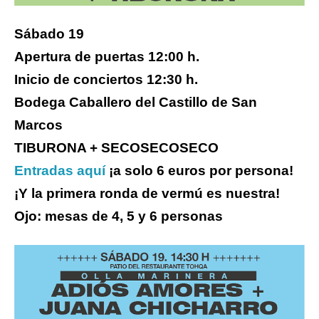
Sábado 19
Apertura de puertas 12:00 h.
Inicio de conciertos 12:30 h.
Bodega Caballero del Castillo de San
Marcos
TIBURONA + SECOSECOSECO
Entradas aquí
¡a solo 6 euros por persona!
¡Y la primera ronda de vermú es nuestra!
Ojo: mesas de 4, 5 y 6 personas