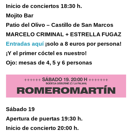
Inicio de conciertos 18:30 h.
Mojito Bar
Patio del Olivo – Castillo de San Marcos
MARCELO CRIMINAL + ESTRELLA FUGAZ
Entradas aquí
¡solo a 8 euros por persona!
¡Y el primer cóctel es nuestro!
Ojo: mesas de 4, 5 y 6 personas
Sábado 19
Apertura de puertas 19:30 h.
Inicio de concierto 20:00 h.