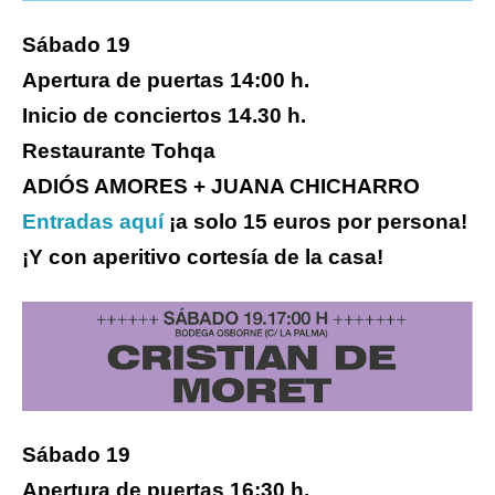
Sábado 19
Apertura de puertas 14:00 h.
Inicio de conciertos 14.30 h.
Restaurante Tohqa
ADIÓS AMORES + JUANA CHICHARRO
Entradas aquí
¡a solo 15 euros por persona!
¡Y con aperitivo cortesía de la casa!
Sábado 19
Apertura de puertas 16:30 h.