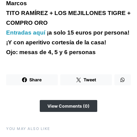
Marcos
TITO RAMÍREZ + LOS MEJILLONES TIGRE +
COMPRO ORO
Entradas aquí
¡a solo 15 euros por persona!
¡Y con aperitivo cortesía de la casa!
Ojo: mesas de 4, 5 y 6 personas
Share
Tweet
View Comments (0)
YOU MAY ALSO LIKE