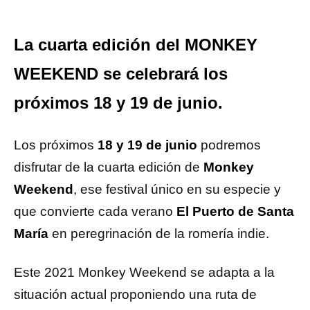
La cuarta edición del MONKEY
WEEKEND se celebrará los
próximos 18 y 19 de junio.
Los próximos
18 y 19 de junio
podremos
disfrutar de la cuarta edición de
Monkey
Weekend
, ese festival único en su especie y
que convierte cada verano
El Puerto de Santa
María
en peregrinación de la romería indie.
Este 2021 Monkey Weekend se adapta a la
situación actual proponiendo una ruta de