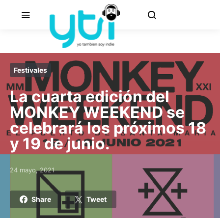
Festivales
La cuarta edición del
MONKEY WEEKEND se
celebrará los próximos 18
y 19 de junio.
24 mayo, 2021
Posted on
Share
Tweet