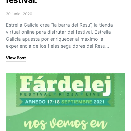
30 junio, 2020
Posted on
Estrella Galicia crea “la barra del Resu”, la tienda
virtual online para disfrutar del festival. Estrella
Galicia apuesta por enriquecer al máximo la
experiencia de los fieles seguidores del Resu…
View Post