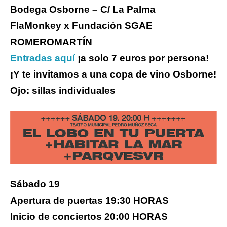
Bodega Osborne – C/ La Palma
FlaMonkey x Fundación SGAE
ROMEROMARTÍN
Entradas aquí
¡a solo 7 euros por persona!
¡Y te invitamos a una copa de vino Osborne!
Ojo: sillas individuales
Sábado 19
Apertura de puertas 19:30 HORAS
Inicio de conciertos 20:00 HORAS