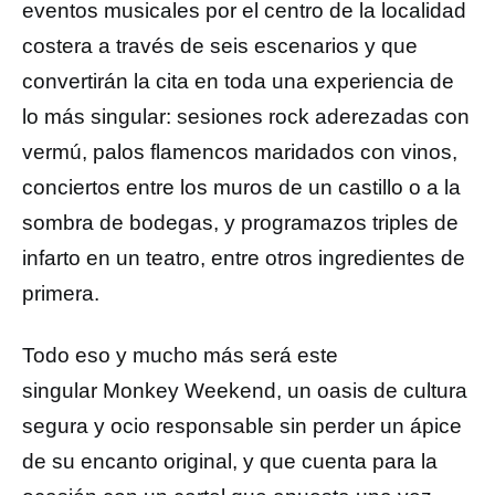
eventos musicales por el centro de la localidad
costera a través de seis escenarios y que
convertirán la cita en toda una experiencia de
lo más singular: sesiones rock aderezadas con
vermú, palos flamencos maridados con vinos,
conciertos entre los muros de un castillo o a la
sombra de bodegas, y programazos triples de
infarto en un teatro, entre otros ingredientes de
primera.
Todo eso y mucho más será este
singular Monkey Weekend, un oasis de cultura
segura y ocio responsable sin perder un ápice
de su encanto original, y que cuenta para la