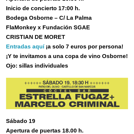
Inicio de concierto 17:00 h.
Bodega Osborne – C/ La Palma
FlaMonkey x Fundación SGAE
CRISTIAN DE MORET
Entradas aquí
¡a solo 7 euros por persona!
¡Y te invitamos a una copa de vino Osborne!
Ojo: sillas individuales
Sábado 19
Apertura de puertas 18.00 h.