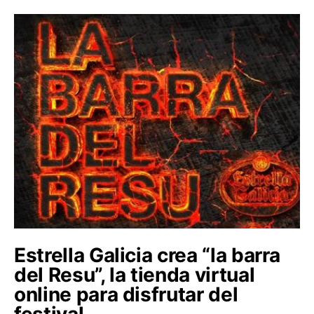
Estrella Galicia crea “la barra
del Resu”, la tienda virtual
online para disfrutar del
festival.