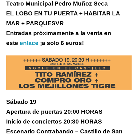
Teatro Municipal Pedro Muñoz Seca
EL LOBO EN TU PUERTA + HABITAR LA
MAR + PARQUESVR
Entradas próximamente a la venta en
este
enlace
¡a solo 6 euros!
Sábado 19
Apertura de puertas 20:00 HORAS
Inicio de conciertos 20:30 HORAS
Escenario Contrabando – Castillo de San