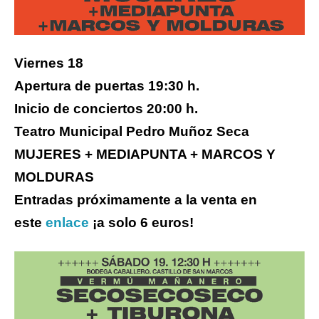
Viernes 18
Apertura de puertas 19:30 h.
Inicio de conciertos 20:00 h.
Teatro Municipal Pedro Muñoz Seca
MUJERES + MEDIAPUNTA + MARCOS Y
MOLDURAS
Entradas próximamente a la venta en
este
enlace
¡a solo 6 euros!