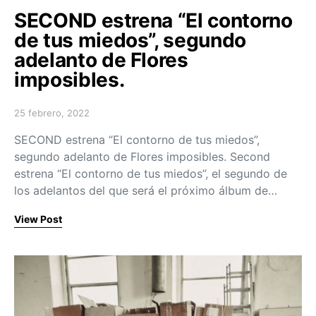
SECOND estrena “El contorno
de tus miedos”, segundo
adelanto de Flores
imposibles.
25 febrero, 2022
Posted on
SECOND estrena “El contorno de tus miedos”,
segundo adelanto de Flores imposibles. Second
estrena “El contorno de tus miedos”, el segundo de
los adelantos del que será el próximo álbum de…
View Post