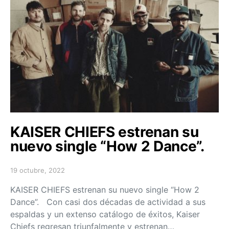
KAISER CHIEFS estrenan su
nuevo single “How 2 Dance”.
19 octubre, 2022
Posted on
KAISER CHIEFS estrenan su nuevo single “How 2
Dance”. Con casi dos décadas de actividad a sus
espaldas y un extenso catálogo de éxitos, Kaiser
Chiefs regresan triunfalmente y estrenan…