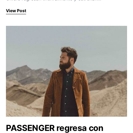
View Post
PASSENGER regresa con