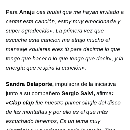
Para
Anaju
«es brutal que me hayan invitado a
cantar esta canción, estoy muy emocionada y
super agradecida». La primera vez que
escuche esta canción me atrajo mucho el
mensaje «quieres eres tú para decirme lo que
tengo que hacer o lo que tengo que decir», y la
energía que respira la canción».
Sandra Delaporte,
impulsora de la iniciativa
junto a su compañero
Sergio Salvi,
afirma
:
«Clap clap
fue nuestro primer single del disco
de las montañas y por ello es el que más
escuchado tenemos, Es un tema muy