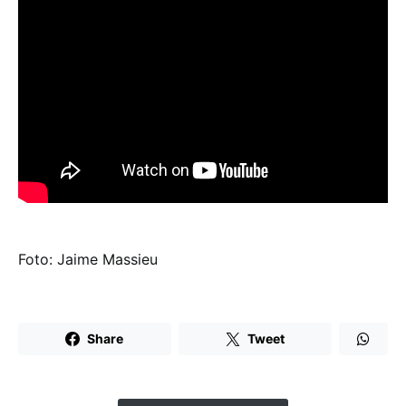
Foto: Jaime Massieu
Share
Tweet