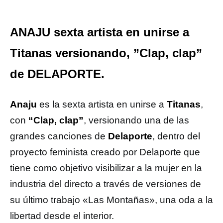
ANAJU sexta artista en unirse a
Titanas versionando, ”Clap, clap”
de DELAPORTE.
Anaju
es la sexta artista en unirse a
Titanas
,
con
“Clap, clap”
, versionando una de las
grandes canciones de
Delaporte
, dentro del
proyecto feminista creado por Delaporte que
tiene como objetivo visibilizar a la mujer en la
industria del directo a través de versiones de
su último trabajo «Las Montañas», una oda a la
libertad desde el interior.