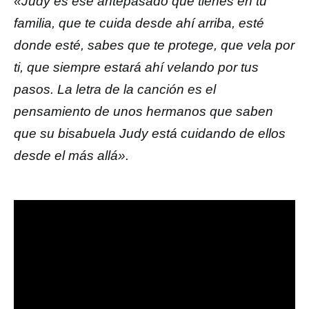
«Judy es ese antepasado que tienes en tu
familia, que te cuida desde ahí arriba, esté
donde esté, sabes que te protege, que vela por
ti, que siempre estará ahí velando por tus
pasos. La letra de la canción es el
pensamiento de unos hermanos que saben
que su bisabuela Judy está cuidando de ellos
desde el más allá».