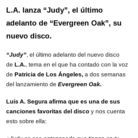
L.A. lanza “Judy”, el último
adelanto de “Evergreen Oak”, su
nuevo disco.
“Judy”
, el último adelanto del nuevo disco
de
L.A.
, tema en el que ha contado con la voz
de
Patricia de Los Ángeles,
a dos semanas
del lanzamiento de
Evergreen Oak.
Luis A. Segura afirma que es una de sus
canciones favoritas del disco
y nos cuenta
esto sobre ella: