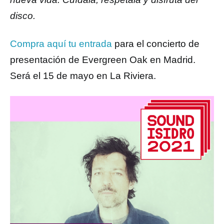
disco.
Compra aquí tu entrada
para el concierto de
presentación de Evergreen Oak en Madrid.
Será el 15 de mayo en La Riviera.