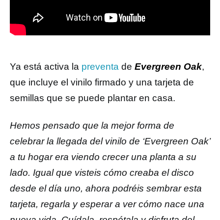
Ya está activa la
preventa
de
Evergreen Oak
,
que incluye el vinilo firmado y una tarjeta de
semillas que se puede plantar en casa.
Hemos pensado que la mejor forma de
celebrar la llegada del vinilo de ‘Evergreen Oak’
a tu hogar era viendo crecer una planta a su
lado. Igual que visteis cómo creaba el disco
desde el día uno, ahora podréis sembrar esta
tarjeta, regarla y esperar a ver cómo nace una
nueva vida. Cuídala, respétala y disfruta del