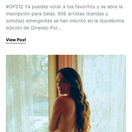
#GPS12 Ya puedes votar a tus favoritos y se abre la
inscripción para Salas. 908 artistas (bandas y
solistas) emergentes se han inscrito en la duodécima
edición de Girando Por…
View Post