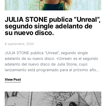
JULIA STONE publica ”Unreal”,
segundo single adelanto de
su nuevo disco.
8 septiembre, 2020
Posted on
JULIA STONE publica ”Unreal”, segundo single
adelanto de su nuevo disco. «Unreal» es el segundo
adelanto del nuevo disco de Julia Stone, cuyo
lanzamiento está programado para el próximo año…
View Post