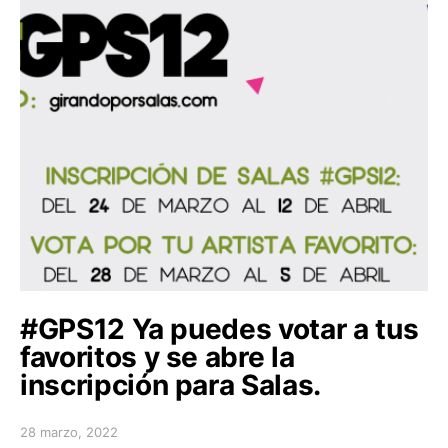
#GPS12 Ya puedes votar a tus
favoritos y se abre la
inscripción para Salas.
28 marzo, 2022
Posted on