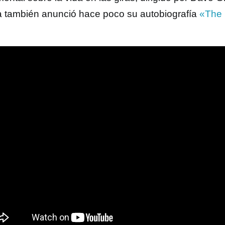
 también anunció hace poco su autobiografía
«The 