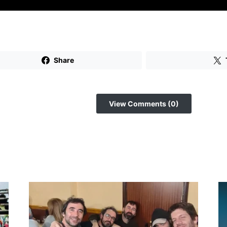
Share
View Comments (0)