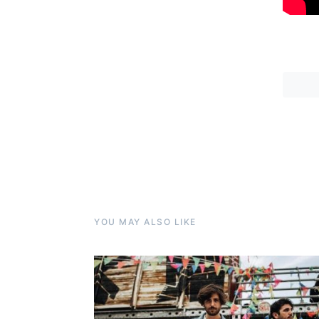
YOU MAY ALSO LIKE