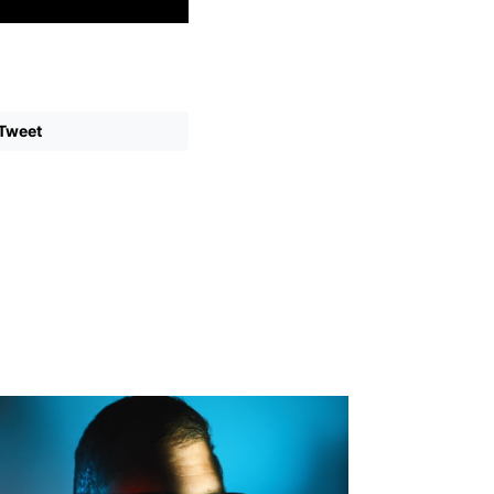
Tweet