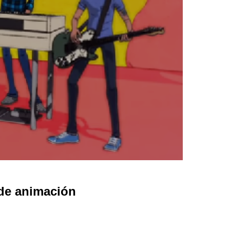
de animación