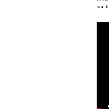
banda