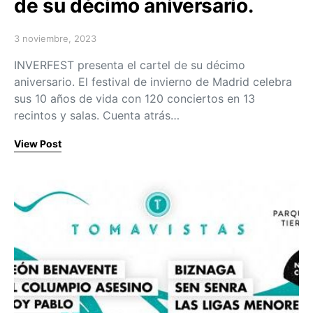
de su décimo aniversario.
3 noviembre, 2023
Posted on
INVERFEST presenta el cartel de su décimo
aniversario. El festival de invierno de Madrid celebra
sus 10 años de vida con 120 conciertos en 13
recintos y salas. Cuenta atrás…
View Post