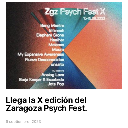
Llega la X edición del
Zaragoza Psych Fest.
6 septiembre, 2023
Posted on