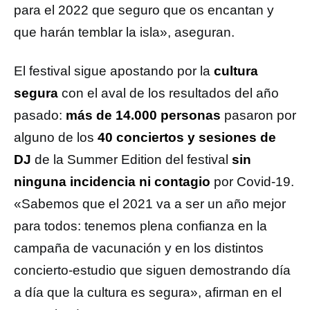
para el 2022 que seguro que os encantan y
que harán temblar la isla», aseguran.
El festival sigue apostando por la
cultura
segura
con el aval de los resultados del año
pasado:
más de 14.000 personas
pasaron por
alguno de los
40 conciertos y sesiones de
DJ
de la Summer Edition del festival
sin
ninguna incidencia ni contagio
por Covid-19.
«Sabemos que el 2021 va a ser un año mejor
para todos: tenemos plena confianza en la
campaña de vacunación y en los distintos
concierto-estudio que siguen demostrando día
a día que la cultura es segura», afirman en el