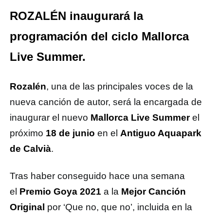
ROZALÉN inaugurará la
programación del ciclo Mallorca
Live Summer.
Rozalén
, una de las principales voces de la
nueva canción de autor, será la encargada de
inaugurar el nuevo
Mallorca Live Summer
el
próximo
18 de junio
en el
Antiguo Aquapark
de Calvià
.
Tras haber conseguido hace una semana
el
Premio Goya 2021
a la
Mejor Canción
Original
por ‘Que no, que no’, incluida en la