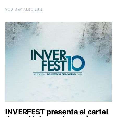
YOU MAY ALSO LIKE
INVERFEST presenta el cartel