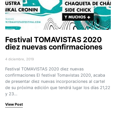
Festival TOMAVISTAS 2020
diez nuevas confirmaciones
4 diciembre, 2019
Posted on
Festival TOMAVISTAS 2020 diez nuevas
confirmaciones El festival Tomavistas 2020, acaba
de presentar diez nuevas incorporaciones al cartel
de su próxima edición que tendrá lugar los días 21,22
y 23…
View Post