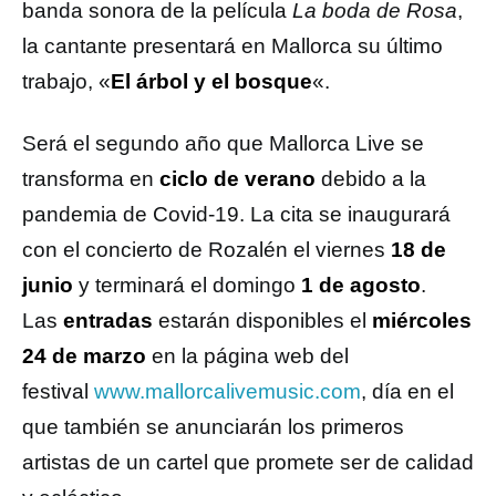
banda sonora de la película
La boda de Rosa
,
la cantante presentará en Mallorca su último
trabajo, «
El árbol y el bosque
«.
Será el segundo año que Mallorca Live se
transforma en
ciclo de verano
debido a la
pandemia de Covid-19. La cita se inaugurará
con el concierto de Rozalén el viernes
18 de
junio
y terminará el domingo
1 de agosto
.
Las
entradas
estarán disponibles el
miércoles
24 de marzo
en la página web del
festival
www.mallorcalivemusic.com
, día en el
que también se anunciarán los primeros
artistas de un cartel que promete ser de calidad