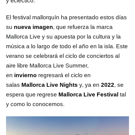
y ecléctico.
El festival mallorquín ha presentado estos días
su
nueva imagen
, que refuerza la marca
Mallorca Live y su apuesta por la cultura y la
música a lo largo de todo el año en la isla. Este
verano se celebrará el ciclo de conciertos al
aire libre Mallorca Live Summer,
en
invierno
regresará el ciclo en
salas
Mallorca Live Nights
y, ya en
2022
, se
espera que regrese
Mallorca Live Festival
tal
y como lo conocemos.