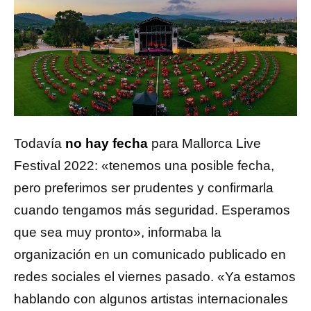
Todavía
no hay fecha
para Mallorca Live
Festival 2022: «tenemos una posible fecha,
pero preferimos ser prudentes y confirmarla
cuando tengamos más seguridad. Esperamos
que sea muy pronto», informaba la
organización en un comunicado publicado en
redes sociales el viernes pasado. «Ya estamos
hablando con algunos artistas internacionales