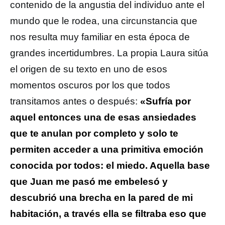
contenido de la angustia del individuo ante el
mundo que le rodea, una circunstancia que
nos resulta muy familiar en esta época de
grandes incertidumbres. La propia Laura sitúa
el origen de su texto en uno de esos
momentos oscuros por los que todos
transitamos antes o después:
«Sufría por
aquel entonces una de esas ansiedades
que te anulan por completo y solo te
permiten acceder a una primitiva emoción
conocida por todos: el miedo. Aquella base
que Juan me pasó me embelesó y
descubrió una brecha en la pared de mi
habitación, a través ella se filtraba eso que