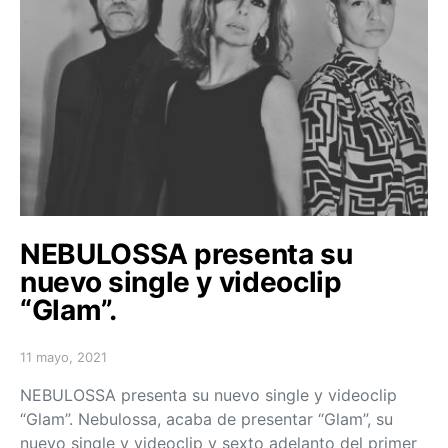
NEBULOSSA presenta su
nuevo single y videoclip
“Glam”.
11 mayo, 2021
Posted on
NEBULOSSA presenta su nuevo single y videoclip
“Glam”. Nebulossa, acaba de presentar “Glam”, su
nuevo single y videoclip y sexto adelanto del primer