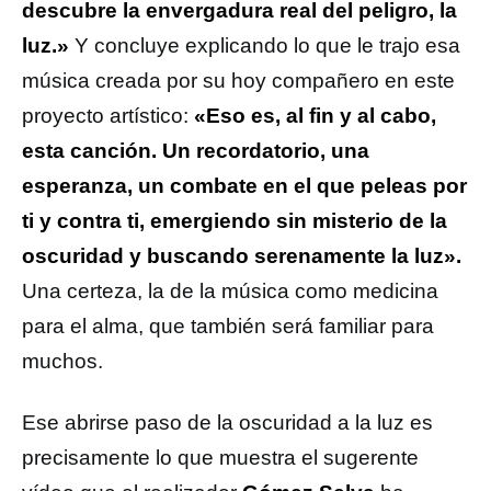
descubre la envergadura real del peligro, la
luz.»
Y concluye explicando lo que le trajo esa
música creada por su hoy compañero en este
proyecto artístico:
«Eso es, al fin y al cabo,
esta canción. Un recordatorio, una
esperanza, un combate en el que peleas por
ti y contra ti, emergiendo sin misterio de la
oscuridad y buscando serenamente la luz».
Una certeza, la de la música como medicina
para el alma, que también será familiar para
muchos.
Ese abrirse paso de la oscuridad a la luz es
precisamente lo que muestra el sugerente