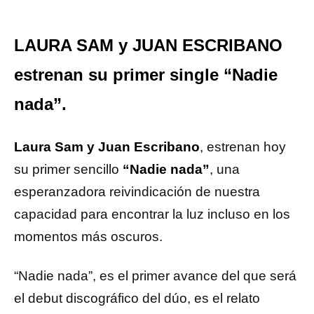
LAURA SAM y JUAN ESCRIBANO
estrenan su primer single “Nadie
nada”.
Laura Sam y Juan Escribano
, estrenan hoy
su primer sencillo
“Nadie nada”
, una
esperanzadora reivindicación de nuestra
capacidad para encontrar la luz incluso en los
momentos más oscuros.
“Nadie nada”, es el primer avance del que será
el debut discográfico del dúo, es el relato