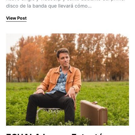
disco de la banda que llevará cómo…
View Post