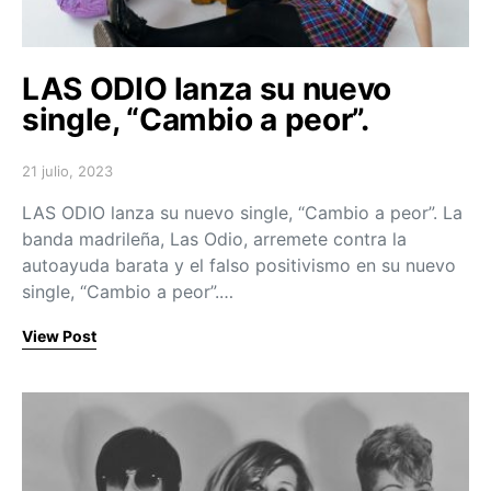
LAS ODIO lanza su nuevo
single, “Cambio a peor”.
21 julio, 2023
Posted on
LAS ODIO lanza su nuevo single, “Cambio a peor”. La
banda madrileña, Las Odio, arremete contra la
autoayuda barata y el falso positivismo en su nuevo
single, “Cambio a peor”.…
View Post