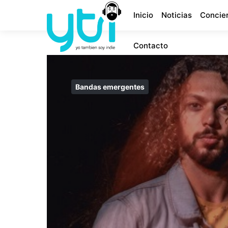
Inicio
Noticias
Concie
Contacto
Bandas emergentes