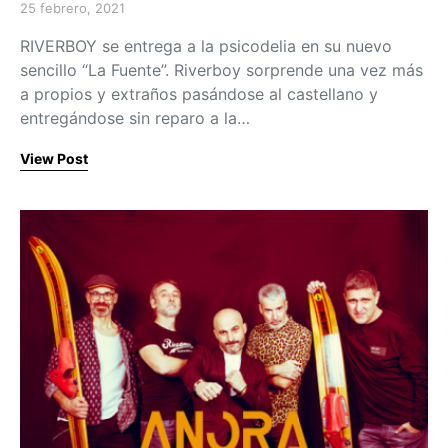
25 febrero, 2021
Posted on
RIVERBOY se entrega a la psicodelia en su nuevo
sencillo “La Fuente”. Riverboy sorprende una vez más
a propios y extraños pasándose al castellano y
entregándose sin reparo a la…
View Post