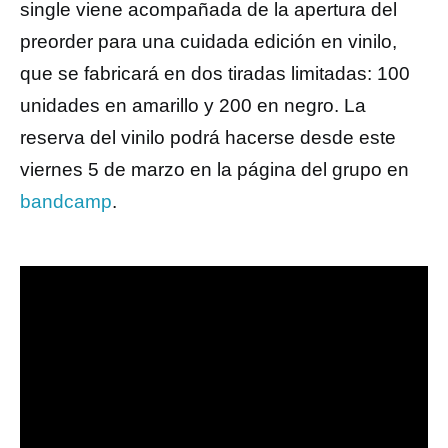
single viene acompañada de la apertura del
preorder para una cuidada edición en vinilo,
que se fabricará en dos tiradas limitadas: 100
unidades en amarillo y 200 en negro. La
reserva del vinilo podrá hacerse desde este
viernes 5 de marzo en la página del grupo en
bandcamp
.