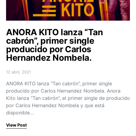
ANORA KITO lanza “Tan
cabrón”, primer single
producido por Carlos
Hernandez Nombela.
12 abril, 2021
Posted on
ANORA KITO lanza “Tan cabrón”, primer single
producido por Carlos Hernandez Nombela. Anora
Kito lanza “Tan cabrón”, el primer single de producido
por Carlos Hernandez Nombela y que está
disponible…
View Post