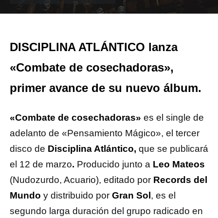
DISCIPLINA ATLÁNTICO lanza
«Combate de cosechadoras»,
primer avance de su nuevo álbum.
«Combate de cosechadoras»
es el single de
adelanto de «Pensamiento Mágico», el tercer
disco de
Disciplina Atlántico,
que se publicará
el 12 de marzo
.
Producido junto a
Leo Mateos
(Nudozurdo, Acuario), editado por
Records del
Mundo
y distribuido por
Gran Sol
, es el
segundo larga duración del grupo radicado en