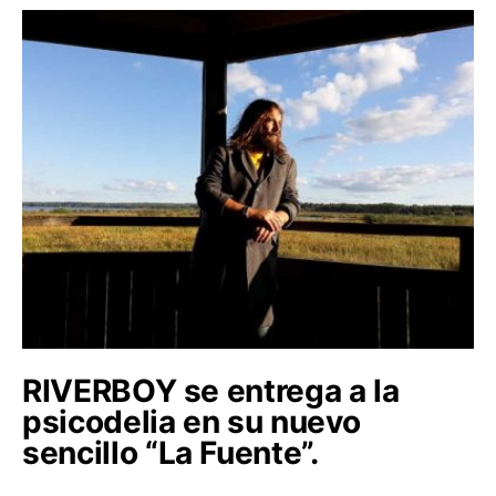
RIVERBOY se entrega a la
psicodelia en su nuevo
sencillo “La Fuente”.