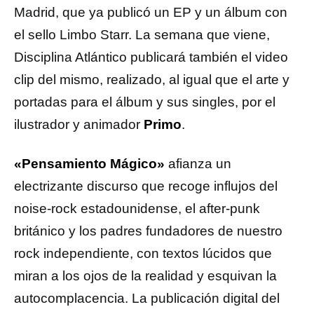
Madrid, que ya publicó un EP y un álbum con
el sello Limbo Starr. La semana que viene,
Disciplina Atlántico publicará también el video
clip del mismo, realizado, al igual que el arte y
portadas para el álbum y sus singles, por el
ilustrador y animador
Primo
.
«Pensamiento Mágico»
afianza un
electrizante discurso que recoge influjos del
noise-rock estadounidense, el after-punk
británico y los padres fundadores de nuestro
rock independiente, con textos lúcidos que
miran a los ojos de la realidad y esquivan la
autocomplacencia. La publicación digital del