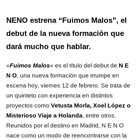
NENO estrena “Fuimos Malos”, el
debut de la nueva formación que
dará mucho que hablar.
«
Fuimos Malos
«
es el título del debut de
N E
N O
, una nueva formación que irrumpe en
escena hoy, viernes 12 de febrero. Se trata de
un quinteto con experiencia en distintos
proyectos como
Vetusta Morla, Xoel López o
Misterioso Viaje a Holanda
, entre otros.
Reunidos por el destino en Madrid, N E N O
nace como un modo de reencontrarse con la