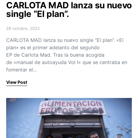
CARLOTA MAD lanza su nuevo
single “El plan”.
28 octubre, 2022
Posted on
CARLOTA MAD lanza su nuevo single “El plan”. «El
plan» es el primer adelanto del segundo
EP de Carlota Mad. Tras la buena acogida
de «manual de autoayuda Vol I» que se centraba en
fomentar el…
View Post