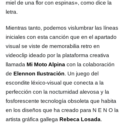
miel de una flor con espinas», como dice la
letra.
Mientras tanto, podemos vislumbrar las líneas
iniciales con esta canción que en el apartado
visual se viste de memorabilia retro en
videoclip ideado por la plataforma creativa
llamada
Mi Moto Alpina
con la colaboración
de
Elennon Ilustración
. Un juego del
escondite léxico-visual que conecta a la
perfección con la nocturnidad alevosa y la
fosforescente tecnología obsoleta que habita
en los diseños que ha creado para N E N O la
artista gráfica gallega
Rebeca Losada
.