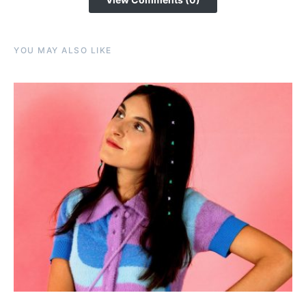
YOU MAY ALSO LIKE