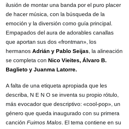
ilusión de montar una banda por el puro placer
de hacer música, con la búsqueda de la
emoción y la diversión como guía principal.
Empapados del aura de adorables canallas
que aportan sus dos «frontman», los
hermanos
Adrián y Pablo Seijas
, la alineación
se completa con
Nico Vieites, Álvaro B.
Baglieto y Juanma Latorre.
A falta de una etiqueta apropiada que les
describa, N E N O se inventa su propio rótulo,
más evocador que descriptivo: «cool-pop», un
género que queda inaugurado con su primera
canción
Fuimos Malos
. El tema contiene en su