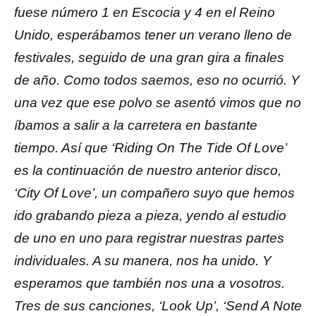
fuese número 1 en Escocia y 4 en el Reino
Unido, esperábamos tener un verano lleno de
festivales, seguido de una gran gira a finales
de año. Como todos saemos, eso no ocurrió. Y
una vez que ese polvo se asentó vimos que no
íbamos a salir a la carretera en bastante
tiempo. Así que ‘Riding On The Tide Of Love’
es la continuación de nuestro anterior disco,
‘City Of Love’, un compañero suyo que hemos
ido grabando pieza a pieza, yendo al estudio
de uno en uno para registrar nuestras partes
individuales. A su manera, nos ha unido. Y
esperamos que también nos una a vosotros.
Tres de sus canciones, ‘Look Up’, ‘Send A Note