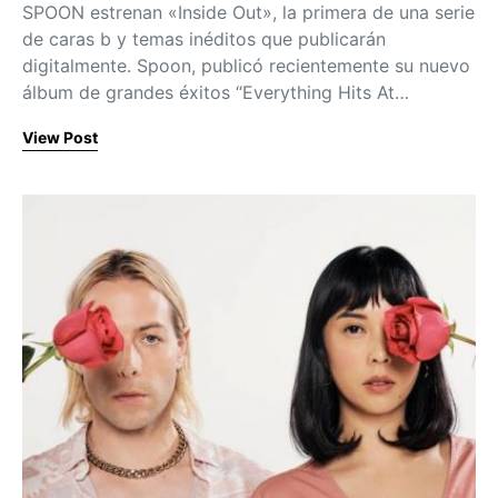
SPOON estrenan «Inside Out», la primera de una serie
de caras b y temas inéditos que publicarán
digitalmente. Spoon, publicó recientemente su nuevo
álbum de grandes éxitos “Everything Hits At…
View Post