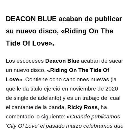
DEACON BLUE acaban de publicar
su nuevo disco, «Riding On The
Tide Of Love».
Los escoceses
Deacon Blue
acaban de sacar
un nuevo disco,
«Riding On The Tide Of
Love»
. Contiene ocho canciones nuevas (la
que le da título ejerció en noviembre de 2020
de single de adelanto) y es un trabajo del cual
el cantante de la banda,
Ricky Ross
, ha
comentado lo siguiente:
«Cuando publicamos
‘City Of Love’ el pasado marzo celebramos que