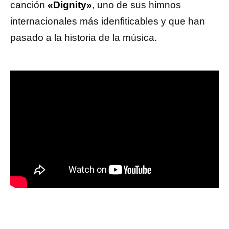
canción
«Dignity»
, uno de sus himnos
internacionales más idenfiticables y que han
pasado a la historia de la música.