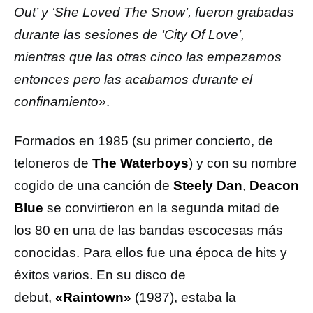
Out’ y ‘She Loved The Snow’, fueron grabadas
durante las sesiones de ‘City Of Love’,
mientras que las otras cinco las empezamos
entonces pero las acabamos durante el
confinamiento»
.
Formados en 1985 (su primer concierto, de
teloneros de
The Waterboys
) y con su nombre
cogido de una canción de
Steely Dan
,
Deacon
Blue
se convirtieron en la segunda mitad de
los 80 en una de las bandas escocesas más
conocidas. Para ellos fue una época de hits y
éxitos varios. En su disco de
debut,
«Raintown»
(1987), estaba la