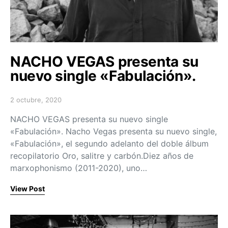
NACHO VEGAS presenta su
nuevo single «Fabulación».
2 octubre, 2020
Posted on
NACHO VEGAS presenta su nuevo single
«Fabulación». Nacho Vegas presenta su nuevo single,
«Fabulación», el segundo adelanto del doble álbum
recopilatorio Oro, salitre y carbón.Diez años de
marxophonismo (2011-2020), uno…
View Post