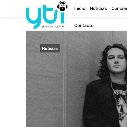
Inicio
Noticias
Concie
Contacto
Noticias