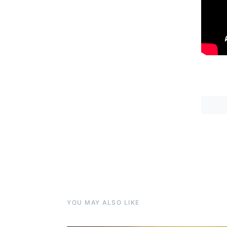
YOU MAY ALSO LIKE