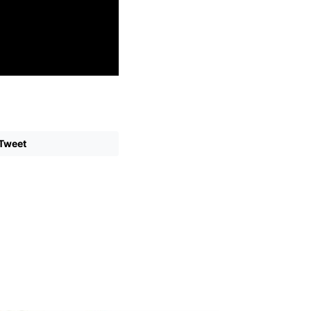
Tweet