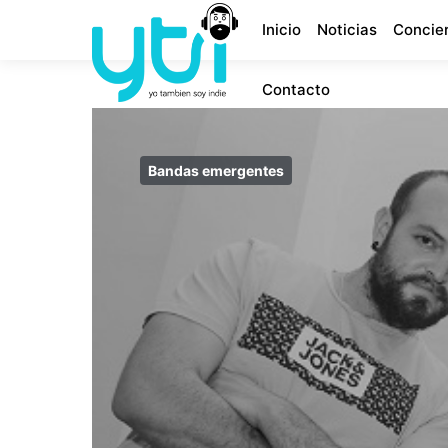
Inicio
Noticias
Concie
Contacto
Bandas emergentes