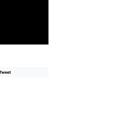
Tweet