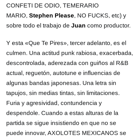
CONFETI DE ODIO, TEMERARIO
MARIO,
Stephen Please
, NO FUCKS, etc) y
sobre todo el trabajo de
Juan
como productor.
Y esta «Que Te Pires», tercer adelanto, es el
culmen. Una actitud punk rabiosa, exacerbada,
descontrolada, aderezada con guiños al R&B
actual, reguetón, autotune e influencias de
algunas bandas japonesas. Una letra sin
tapujos, sin medias tintas, sin limitaciones.
Furia y agresividad, contundencia y
despendole. Cuando a estas alturas de la
partida se sigue insistiendo en que no se
puede innovar, AXOLOTES MEXICANOS se