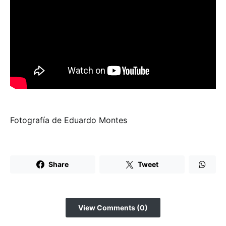
Fotografía de Eduardo Montes
Share
Tweet
View Comments (0)