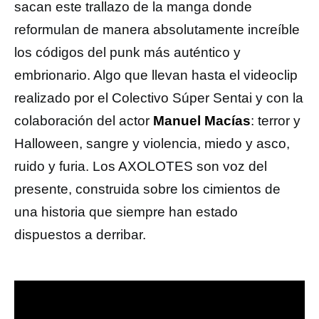
sacan este trallazo de la manga donde
reformulan de manera absolutamente increíble
los códigos del punk más auténtico y
embrionario. Algo que llevan hasta el videoclip
realizado por el Colectivo Súper Sentai y con la
colaboración del actor
Manuel Macías
: terror y
Halloween, sangre y violencia, miedo y asco,
ruido y furia. Los AXOLOTES son voz del
presente, construida sobre los cimientos de
una historia que siempre han estado
dispuestos a derribar.