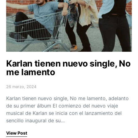
Karlan tienen nuevo single, No
me lamento
26 marzo, 2024
Posted on
Karlan tienen nuevo single, No me lamento, adelanto
de su primer álbum El comienzo del nuevo viaje
musical de Karlan se inicia con el lanzamiento del
sencillo inaugural de su…
View Post