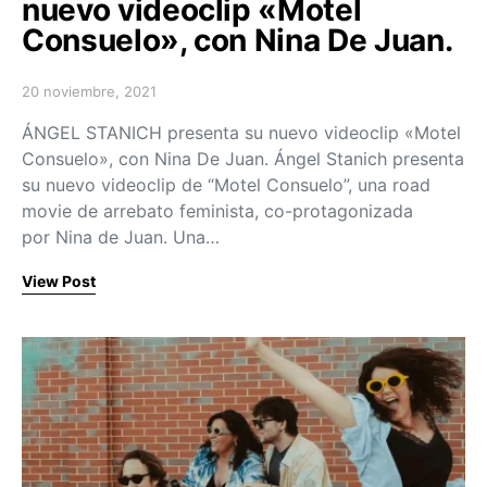
nuevo videoclip «Motel
Consuelo», con Nina De Juan.
20 noviembre, 2021
Posted on
ÁNGEL STANICH presenta su nuevo videoclip «Motel
Consuelo», con Nina De Juan. Ángel Stanich presenta
su nuevo videoclip de “Motel Consuelo”, una road
movie de arrebato feminista, co-protagonizada
por Nina de Juan. Una…
View Post