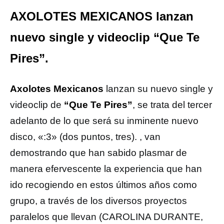
AXOLOTES MEXICANOS lanzan
nuevo single y videoclip “Que Te
Pires”.
Axolotes Mexicanos
lanzan su nuevo single y
videoclip de
“Que Te Pires”
, se trata del tercer
adelanto de lo que será su inminente nuevo
disco, «:3» (dos puntos, tres). , van
demostrando que han sabido plasmar de
manera efervescente la experiencia que han
ido recogiendo en estos últimos años como
grupo, a través de los diversos proyectos
paralelos que llevan (CAROLINA DURANTE,