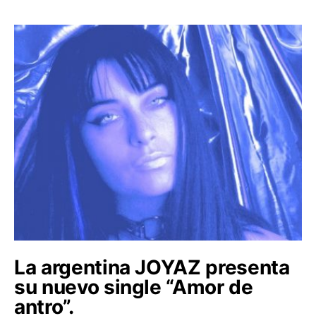
La argentina JOYAZ presenta
su nuevo single “Amor de
antro”.