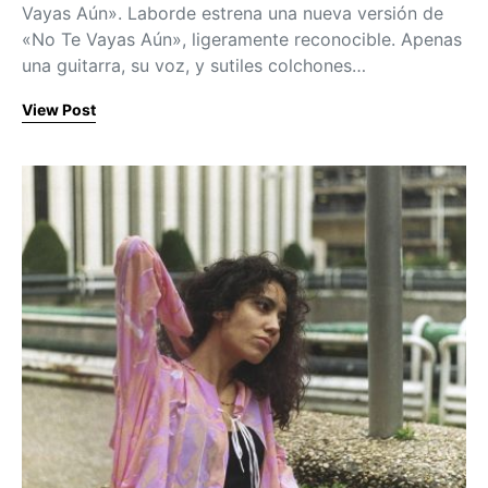
Vayas Aún». Laborde estrena una nueva versión de
«No Te Vayas Aún», ligeramente reconocible. Apenas
una guitarra, su voz, y sutiles colchones…
View Post