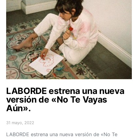
LABORDE estrena una nueva
versión de «No Te Vayas
Aún».
31 mayo, 2022
Posted on
LABORDE estrena una nueva versión de «No Te