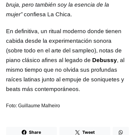
bruja, pero también soy la esencia de la
mujer”
confiesa La Chica.
En definitiva, un ritual moderno donde tienen
cabida desde la experimentación sonora
(sobre todo en el arte del sampleo), notas de
piano clásico afines al legado de
Debussy
, al
mismo tiempo que no olvida sus profundas
raíces latinas junto al empuje de soniquetes y
beats más contemporáneos.
Foto: Guillaume Malheiro
Share
Tweet