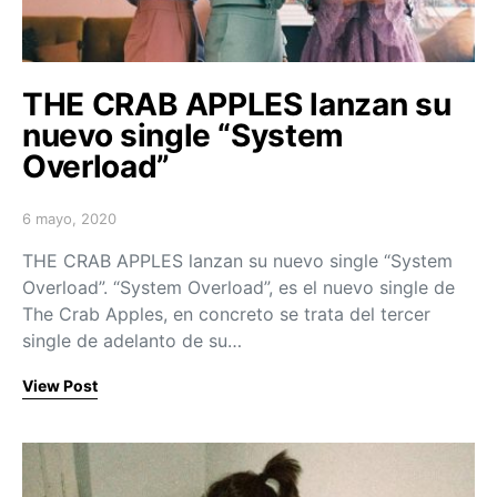
THE CRAB APPLES lanzan su
nuevo single “System
Overload”
6 mayo, 2020
Posted on
THE CRAB APPLES lanzan su nuevo single “System
Overload”. “System Overload”, es el nuevo single de
The Crab Apples, en concreto se trata del tercer
single de adelanto de su…
View Post