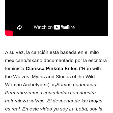
A su vez, la canción está basada en el mito
mexicano/texano documentado por la escritora
feminista
Clarissa Pinkola Estés
(“Run with
the Wolves: Myths and Stories of the Wild
Woman Archetype»). «
¡Somos poderosas!
Permanezcamos conectadas con nuestra
naturaleza salvaje. El despertar de las brujas
es real. En este vídeo yo soy La Loba, soy la