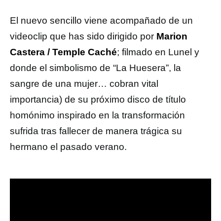
El nuevo sencillo viene acompañado de un
videoclip que has sido dirigido por
Marion
Castera / Temple Caché
; filmado en Lunel y
donde el simbolismo de “La Huesera”, la
sangre de una mujer… cobran vital
importancia) de su próximo disco de título
homónimo inspirado en la transformación
sufrida tras fallecer de manera trágica su
hermano el pasado verano.