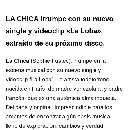
LA CHICA irrumpe con su nuevo
single y videoclip «La Loba»,
extraído de su próximo disco.
La Chica
(Sophie Fustec), irrumpe en la
escena musical con su nuevo single y
videoclip “La Loba”. La artista todoterreno
nacida en París -de madre venezolana y padre
francés- que es una auténtica alma inquieta.
Delicada y original. Imprescindible para los
amantes de encontrar algún oasis musical
lleno de exploración, cambios y verdad.