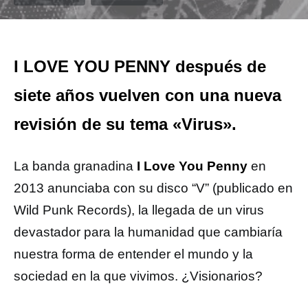
I LOVE YOU PENNY después de
siete años vuelven con una nueva
revisión de su tema «Virus».
La banda granadina
I Love You Penny
en
2013 anunciaba con su disco “V” (publicado en
Wild Punk Records), la llegada de un virus
devastador para la humanidad que cambiaría
nuestra forma de entender el mundo y la
sociedad en la que vivimos. ¿Visionarios?