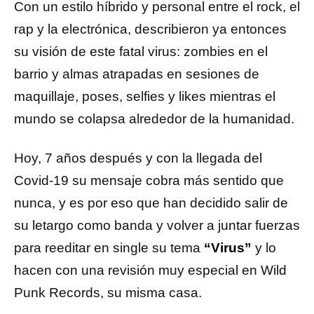
Con un estilo híbrido y personal entre el rock, el
rap y la electrónica, describieron ya entonces
su visión de este fatal virus: zombies en el
barrio y almas atrapadas en sesiones de
maquillaje, poses, selfies y likes mientras el
mundo se colapsa alrededor de la humanidad.
Hoy, 7 años después y con la llegada del
Covid-19 su mensaje cobra más sentido que
nunca, y es por eso que han decidido salir de
su letargo como banda y volver a juntar fuerzas
para reeditar en single su tema
“Virus”
y lo
hacen con una revisión muy especial en Wild
Punk Records, su misma casa.