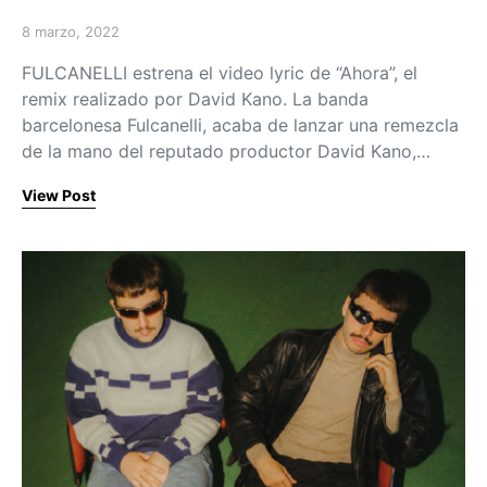
8 marzo, 2022
Posted on
FULCANELLI estrena el video lyric de “Ahora”, el
remix realizado por David Kano. La banda
barcelonesa Fulcanelli, acaba de lanzar una remezcla
de la mano del reputado productor David Kano,…
View Post