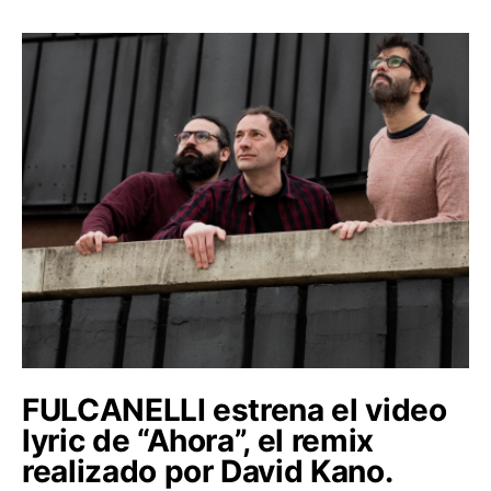
FULCANELLI estrena el video
lyric de “Ahora”, el remix
realizado por David Kano.