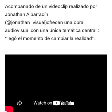
Acompañado de un videoclip realizado por
Jonathan Albarracín
(@jonathan_visual)ofrecen una obra
audiovisual con una única temática central :
“llegó el momento de cambiar la realidad”.