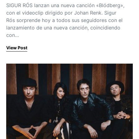
SIGUR RÓS lanzan una nueva canción «Blódberg»,
con el videoclip dirigido por Johan Renk. Sigur
Rós sorprende hoy a todos sus seguidores con el
lanzamiento de una nueva canción, coincidiendo
con…
View Post