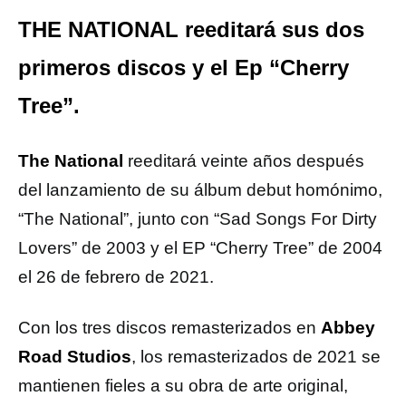
THE NATIONAL reeditará sus dos
primeros discos y el Ep “Cherry
Tree”.
The National
reeditará veinte años después
del lanzamiento de su álbum debut homónimo,
“The National”, junto con “Sad Songs For Dirty
Lovers” de 2003 y el EP “Cherry Tree” de 2004
el 26 de febrero de 2021.
Con los tres discos remasterizados en
Abbey
Road Studios
, los remasterizados de 2021 se
mantienen fieles a su obra de arte original,