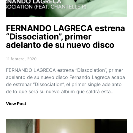
FERNANDO LAGRECA estrena
“Dissociation”, primer
adelanto de su nuevo disco
11 febrero, 2020
Posted on
FERNANDO LAGRECA estrena “Dissociation”, primer
adelanto de su nuevo disco Fernando Lagreca acaba
de estrenar “Dissociation”, el primer single adelanto
de lo que será su nuevo álbum que saldrá esta…
View Post