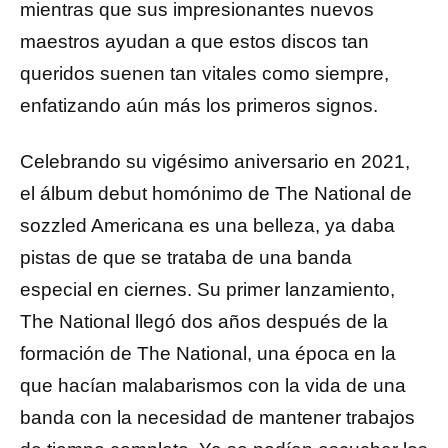
mientras que sus impresionantes nuevos
maestros ayudan a que estos discos tan
queridos suenen tan vitales como siempre,
enfatizando aún más los primeros signos.
Celebrando su vigésimo aniversario en 2021,
el álbum debut homónimo de The National de
sozzled Americana es una belleza, ya daba
pistas de que se trataba de una banda
especial en ciernes. Su primer lanzamiento,
The National llegó dos años después de la
formación de The National, una época en la
que hacían malabarismos con la vida de una
banda con la necesidad de mantener trabajos