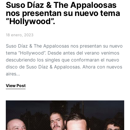
Suso Díaz & The Appaloosas
nos presentan su nuevo tema
“Hollywood”.
18 enero, 2023
Posted on
Suso Díaz & The Appaloosas nos presentan su nuevo
tema “Hollywood”. Desde antes del verano venimos
descubriendo los singles que conformaran el nuevo
disco de Suso Díaz & Appaloosas. Ahora con nuevos
aires…
View Post