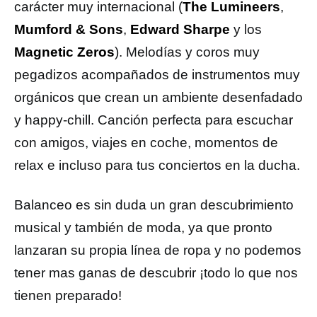
carácter muy internacional (
The Lumineers
,
Mumford & Sons
,
Edward Sharpe
y los
Magnetic Zeros
). Melodías y coros muy
pegadizos acompañados de instrumentos muy
orgánicos que crean un ambiente desenfadado
y happy-chill. Canción perfecta para escuchar
con amigos, viajes en coche, momentos de
relax e incluso para tus conciertos en la ducha.
Balanceo es sin duda un gran descubrimiento
musical y también de moda, ya que pronto
lanzaran su propia línea de ropa y no podemos
tener mas ganas de descubrir ¡todo lo que nos
tienen preparado!