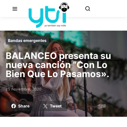
Bandas emergentes
BALANCEO presenta su
nueva canción ”Con Lo
Bien Que Lo Pasamos».
25 noviembre, 2020
Posted on
Share
Tweet