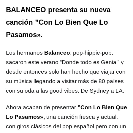
BALANCEO presenta su nueva
canción ”Con Lo Bien Que Lo
Pasamos».
Los hermanos
Balanceo
, pop-hippie-pop,
sacaron este verano “Donde todo es Genial” y
desde entonces solo han hecho que viajar con
su música llegando a visitar más de 80 países
con su oda a las good vibes. De Sydney a LA.
Ahora acaban de presentar
”Con Lo Bien Que
Lo Pasamos»,
una canción fresca y actual,
con giros clásicos del pop español pero con un