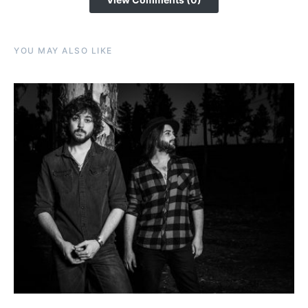
YOU MAY ALSO LIKE