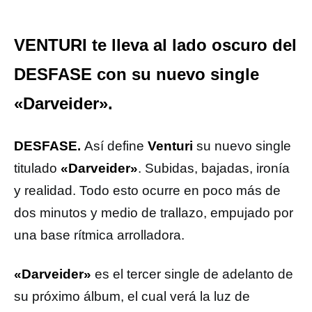
VENTURI te lleva al lado oscuro del
DESFASE con su nuevo single
«Darveider».
DESFASE.
Así define
Venturi
su nuevo single
titulado
«Darveider»
. Subidas, bajadas, ironía
y realidad. Todo esto ocurre en poco más de
dos minutos y medio de trallazo, empujado por
una base rítmica arrolladora.
«Darveider»
es el tercer single de adelanto de
su próximo álbum, el cual verá la luz de