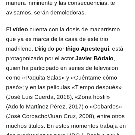
manera inminente y las consecuencias, te
avisamos, serán demoledoras.
El
vídeo
cuenta con la dosis de macarrismo
que ya es marca de la casa de este trío
madrileño. Dirigido por
Iñigo Apestegui
, está
protagonizado por el actor
Javier Bódalo
,
quien ha participado en series de televisión
como «Paquita Salas» y «Cuéntame cómo
pasó»; y en las películas «Tiempo después»
(José Luis Cuerda, 2018), «Zona hostil»
(Adolfo Martínez Pérez, 2017) o «Cobardes»
(José Corbacho/Juan Cruz, 2008), entre otros
muchos títulos. En estos momentos trabaja en