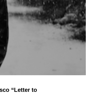
co “Letter to