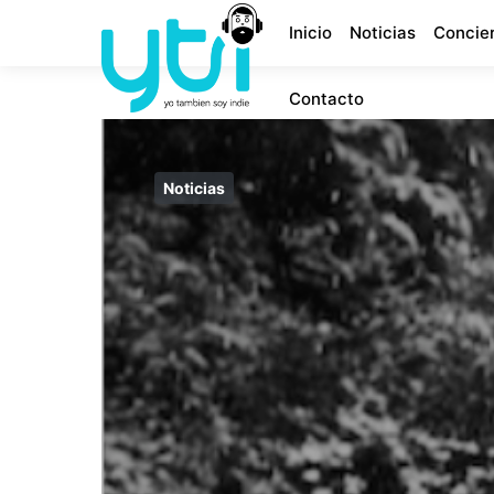
Inicio
Noticias
Concie
Contacto
Noticias