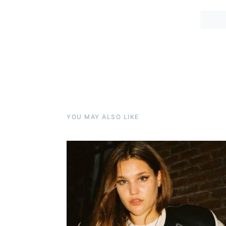
YOU MAY ALSO LIKE