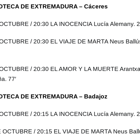
OTECA DE EXTREMADURA – Cáceres
OCTUBRE / 20:30 LA INOCENCIA Lucía Alemany. 20
OCTUBRE / 20:30 EL VIAJE DE MARTA Neus Ballús
OCTUBRE / 20:30 EL AMOR Y LA MUERTE Arantxa A
a. 77′
OTECA DE EXTREMADURA – Badajoz
OCTUBRE / 20:15 LA INOCENCIA Lucía Alemany. 20
 OCTUBRE / 20:15 EL VIAJE DE MARTA Neus Ballú