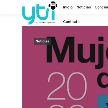
Inicio
Noticias
Concie
Contacto
Noticias