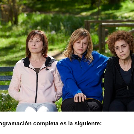
ogramación completa es la siguiente: