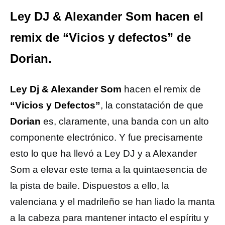
Ley DJ & Alexander Som hacen el
remix de “Vicios y defectos” de
Dorian.
Ley Dj & Alexander Som
hacen el remix de
“Vicios y Defectos”
, la constatación de que
Dorian
es, claramente, una banda con un alto
componente electrónico. Y fue precisamente
esto lo que ha llevó a Ley DJ y a Alexander
Som a elevar este tema a la quintaesencia de
la pista de baile. Dispuestos a ello, la
valenciana y el madrileño se han liado la manta
a la cabeza para mantener intacto el espíritu y