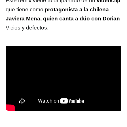
Este remix viene acompañado de un
videoclip
que tiene como
protagonista a la chilena
Javiera Mena, quien canta a dúo con Dorian
Vicios y defectos.