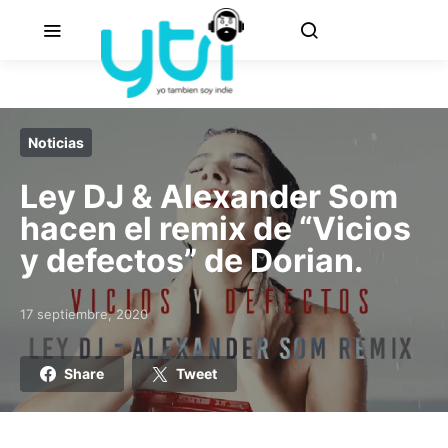
Noticias
Ley DJ & Alexander Som
hacen el remix de “Vicios
y defectos” de Dorian.
17 septiembre, 2020
Posted on
Share
Tweet