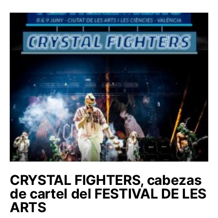
CRYSTAL FIGHTERS, cabezas
de cartel del FESTIVAL DE LES
ARTS