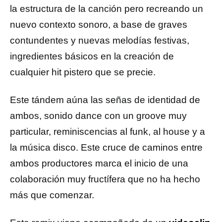
la estructura de la canción pero recreando un
nuevo contexto sonoro, a base de graves
contundentes y nuevas melodías festivas,
ingredientes básicos en la creación de
cualquier hit pistero que se precie.
Este tándem aúna las señas de identidad de
ambos, sonido dance con un groove muy
particular, reminiscencias al funk, al house y a
la música disco. Este cruce de caminos entre
ambos productores marca el inicio de una
colaboración muy fructífera que no ha hecho
más que comenzar.