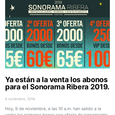
Ya están a la venta los abonos
para el Sonorama Ribera 2019.
9 noviembre, 2018
Posted on
Hoy, 9 de noviembre, a las 10 a.m. han salido a la
venta los primeros bonos con oferta de lanzamiento