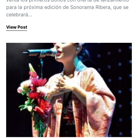
para la próxima edición de Sonorama Ribera, que se
celebrará…
View Post