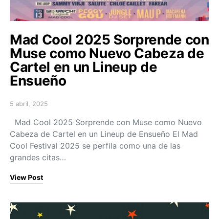
Mad Cool 2025 Sorprende con
Muse como Nuevo Cabeza de
Cartel en un Lineup de
Ensueño
5 abril, 2025
Posted on
Mad Cool 2025 Sorprende con Muse como Nuevo
Cabeza de Cartel en un Lineup de Ensueño El Mad
Cool Festival 2025 se perfila como una de las
grandes citas…
View Post