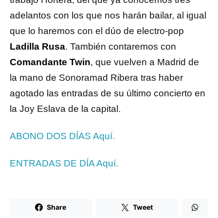
adelantos con los que nos harán bailar, al igual
que lo haremos con el dúo de electro-pop
Ladilla Rusa
. También contaremos con
Comandante Twin
, que vuelven a Madrid de
la mano de Sonoramad Ribera tras haber
agotado las entradas de su último concierto en
la Joy Eslava de la capital.
ABONO DOS DÍAS Aquí.
ENTRADAS DE DÍA Aquí.
Share
Tweet