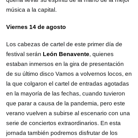
música a la capital.
Viernes 14 de agosto
Los cabezas de cartel de este primer día de
festival serán
León Benavente
, quienes
estaban inmersos en la gira de presentación
de su último disco Vamos a volvernos locos, en
la que colgaron el cartel de entradas agotadas
en la mayoría de las fechas, cuando tuvieron
que parar a causa de la pandemia, pero este
verano vuelven a subirse al escenario con una
serie de conciertos extraordinarios. En esta
jornada también podremos disfrutar de los