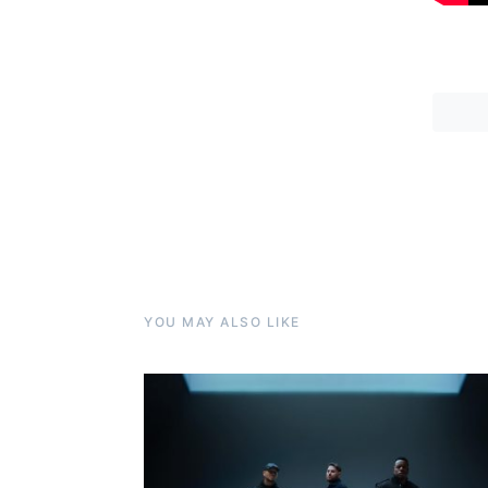
YOU MAY ALSO LIKE