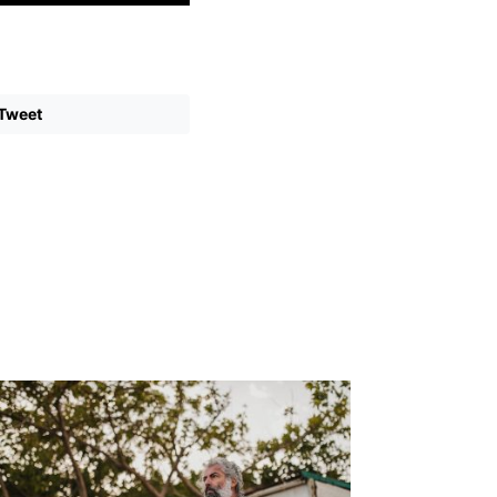
Tweet