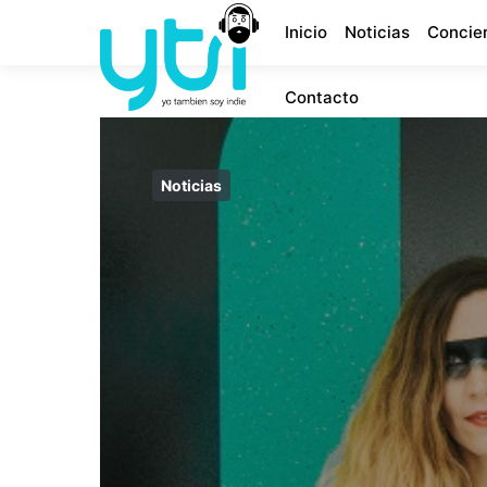
Inicio
Noticias
Concie
Contacto
Noticias