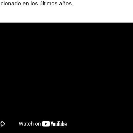
ucionado en los últimos años.