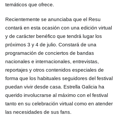
temáticos que ofrece.
Recientemente se anunciaba que el Resu
contará en esta ocasión con una edición virtual
y de carácter benéfico que tendrá lugar los
próximos 3 y 4 de julio. Constará de una
programación de conciertos de bandas
nacionales e internacionales, entrevistas,
reportajes y otros contenidos especiales de
forma que los habituales seguidores del festival
puedan vivir desde casa. Estrella Galicia ha
querido involucrarse al máximo con el festival
tanto en su celebración virtual como en atender
las necesidades de sus fans.