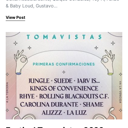
& Baby Loud, Gustavo…
View Post