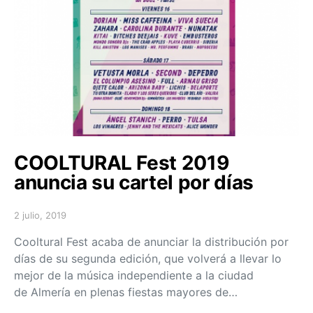
COOLTURAL Fest 2019
anuncia su cartel por días
2 julio, 2019
Posted on
Cooltural Fest acaba de anunciar la distribución por
días de su segunda edición, que volverá a llevar lo
mejor de la música independiente a la ciudad
de Almería en plenas fiestas mayores de…