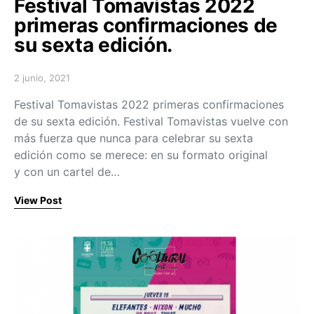
Festival Tomavistas 2022
primeras confirmaciones de
su sexta edición.
2 junio, 2021
Posted on
Festival Tomavistas 2022 primeras confirmaciones
de su sexta edición. Festival Tomavistas vuelve con
más fuerza que nunca para celebrar su sexta
edición como se merece: en su formato original
y con un cartel de…
View Post