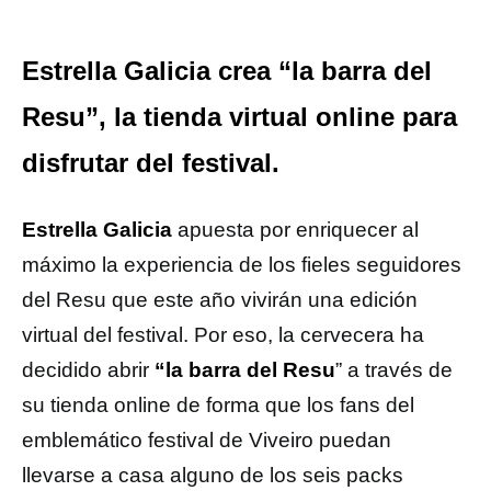
Estrella Galicia crea “la barra del
Resu”, la tienda virtual online para
disfrutar del festival.
Estrella Galicia
apuesta por enriquecer al
máximo la experiencia de los fieles seguidores
del Resu que este año vivirán una edición
virtual del festival. Por eso, la cervecera ha
decidido abrir
“la barra del Resu
” a través de
su tienda online de forma que los fans del
emblemático festival de Viveiro puedan
llevarse a casa alguno de los seis packs