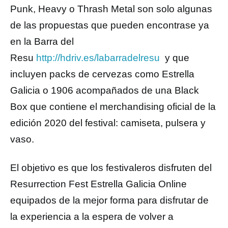
Punk, Heavy o Thrash Metal son solo algunas
de las propuestas que pueden encontrase ya
en la Barra del
Resu
http://hdriv.es/labarradelresu
y que
incluyen packs de cervezas como Estrella
Galicia o 1906 acompañados de una Black
Box que contiene el merchandising oficial de la
edición 2020 del festival: camiseta, pulsera y
vaso.
El objetivo es que los festivaleros disfruten del
Resurrection Fest Estrella Galicia Online
equipados de la mejor forma para disfrutar de
la experiencia a la espera de volver a