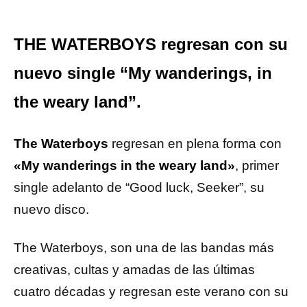
THE WATERBOYS regresan con su
nuevo single “My wanderings, in
the weary land”.
The Waterboys
regresan en plena forma con
«My wanderings in the weary land»
, primer
single adelanto de “Good luck, Seeker”, su
nuevo disco.
The Waterboys, son una de las bandas más
creativas, cultas y amadas de las últimas
cuatro décadas y regresan este verano con su