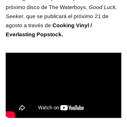
próximo disco de The Waterboys,
Good Luck,
Seeker
, que se publicará el próximo 21 de
agosto a través de
Cooking Vinyl /
Everlasting Popstock.