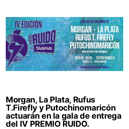
Morgan, La Plata, Rufus
T.Firefly y Putochinomaricón
actuarán en la gala de entrega
del IV PREMIO RUIDO.