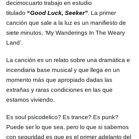
decimocuarto trabajo en estudio
titulado
“
Good Luck, Seeker”
. La primer
canción que sale a la luz es un manifiesto de
siete minutos, ‘My Wanderings In The Weary
Land’.
La canción es un relato sobre una dramática e
incendiaria base musical y que llega en un
momento más que apropiado dadas las
extrañas y raras condiciones en las que
estamos viviendo.
Es soul psicodelico? Es trance? Es punk?
Puede ser lo que sea, pero lo que si sabemos
con seguridad es que es el primer adelanto del