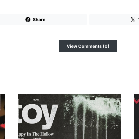
Share
View Comments (0)