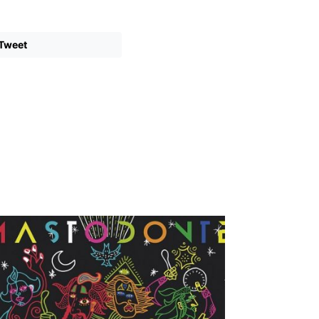
Tweet