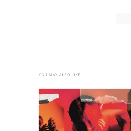
YOU MAY ALSO LIKE