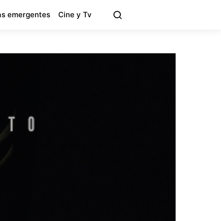
s emergentes
Cine y Tv