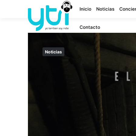
Inicio
Noticias
Concie
Contacto
Noticias