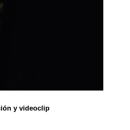
ón y videoclip