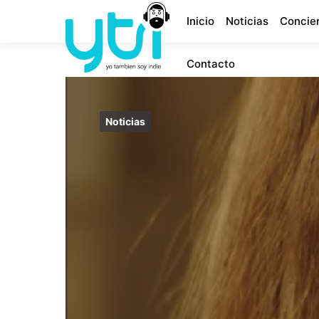
Inicio
Noticias
Concie
Contacto
Noticias