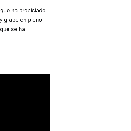
que ha propiciado
 y grabó en pleno
 que se ha