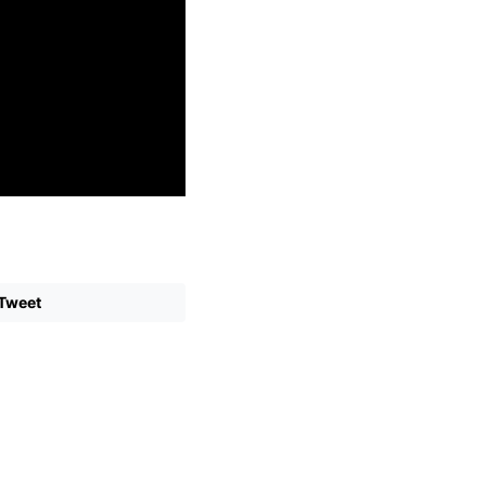
Tweet