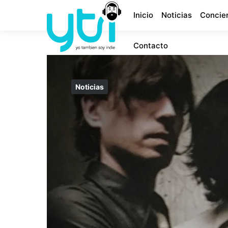
Inicio
Noticias
Concie
Contacto
Noticias