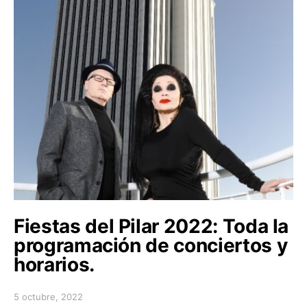
Fiestas del Pilar 2022: Toda la
programación de conciertos y
horarios.
5 octubre, 2022
Posted on