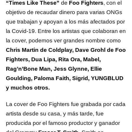
“Times Like These”
de
Foo Fighters
, con el
objetivo de recaudar dinero para varias ONGs
que trabajan y apoyan a los más afectados por
la Covid-19. Entre los artistas que colaboran en
la cover, podemos ver grandes nombre como
Chris Martin de Coldplay, Dave Grohl de Foo
Fighters, Dua Lipa, Rita Ora, Mabel,
Rag’n’Bone Man, Jess Glynne, Ellie
Goulding, Paloma Faith, Sigrid, YUNGBLUD
y muchos otros.
La cover de Foo Fighters fue grabada por cada
artista desde su casa, y más tarde, fue
producida por el famoso productor y ganador