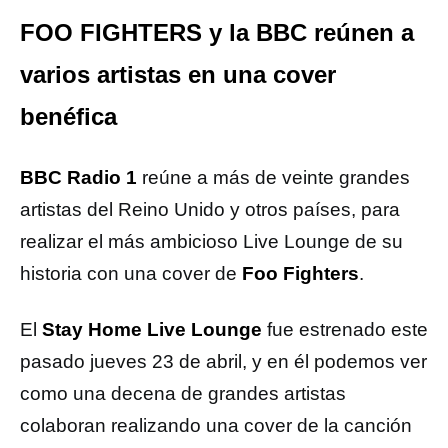
FOO FIGHTERS y la BBC reúnen a
varios artistas en una cover
benéfica
BBC Radio 1
reúne a más de veinte grandes
artistas del Reino Unido y otros países, para
realizar el más ambicioso Live Lounge de su
historia con una cover de
Foo Fighters
.
El
Stay Home Live Lounge
fue estrenado este
pasado jueves 23 de abril, y en él podemos ver
como una decena de grandes artistas
colaboran realizando una cover de la canción