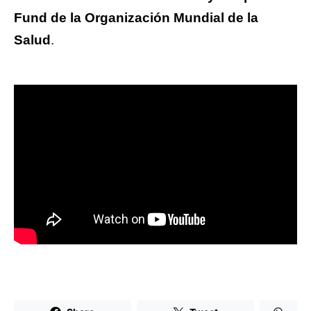
Fund de la Organización Mundial de la
Salud
.