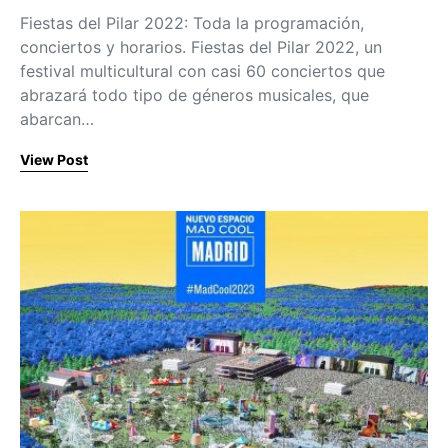
Fiestas del Pilar 2022: Toda la programación,
conciertos y horarios. Fiestas del Pilar 2022, un
festival multicultural con casi 60 conciertos que
abrazará todo tipo de géneros musicales, que
abarcan…
View Post