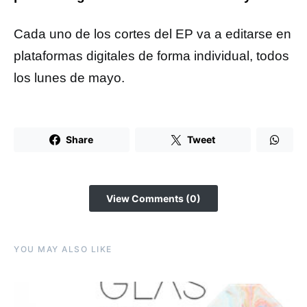
Cada uno de los cortes del EP va a editarse en
plataformas digitales de forma individual, todos
los lunes de mayo.
Share
Tweet
View Comments (0)
YOU MAY ALSO LIKE