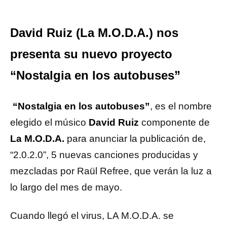
David Ruiz (La M.O.D.A.) nos
presenta su nuevo proyecto
“Nostalgia en los autobuses”
“Nostalgia en los autobuses”
, es el nombre
elegido el músico
David Ruiz
componente de
La M.O.D.A.
para anunciar la publicación de,
“2.0.2.0”, 5 nuevas canciones producidas y
mezcladas por Raül Refree, que verán la luz a
lo largo del mes de mayo.
Cuando llegó el virus, LA M.O.D.A. se