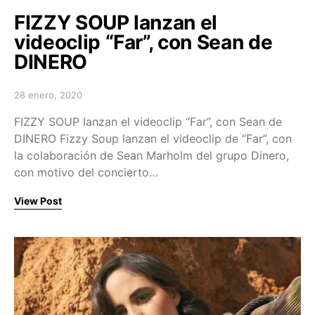
FIZZY SOUP lanzan el
videoclip “Far”, con Sean de
DINERO
28 enero, 2020
Posted on
FIZZY SOUP lanzan el videoclip “Far”, con Sean de
DINERO Fizzy Soup lanzan el videoclip de “Far”, con
la colaboración de Sean Marholm del grupo Dinero,
con motivo del concierto…
View Post