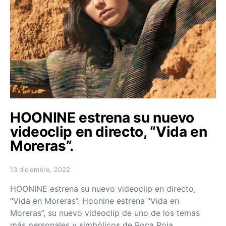
HOONINE estrena su nuevo
videoclip en directo, “Vida en
Moreras”.
13 diciembre, 2022
Posted on
HOONINE estrena su nuevo videoclip en directo,
“Vida en Moreras”. Hoonine estrena “Vida en
Moreras”, su nuevo videoclip de uno de los temas
más personales y simbólicos de Roca Roja,…