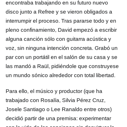
encontraba trabajando en su futuro nuevo
disco junto a Refree y se vieron obligados a
interrumpir el proceso. Tras pararse todo y en
pleno confinamiento, David empezó a escribir
alguna canción sólo con guitarra acústica y
voz, sin ninguna intención concreta. Grabó un
par con un portátil en el salón de su casa y se
las mandó a Raül, pidiéndole que construyese
un mundo sónico alrededor con total libertad.
Para ello, el músico y productor (que ha
trabajado con Rosalía, Silvia Pérez Cruz,
Josele Santiago o Lee Ranaldo entre otros)
decidió partir de una premisa: experimentar