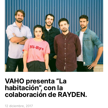
VAHO presenta “La
habitación”, con la
colaboración de RAYDEN.
12 diciembre, 2017
Posted on