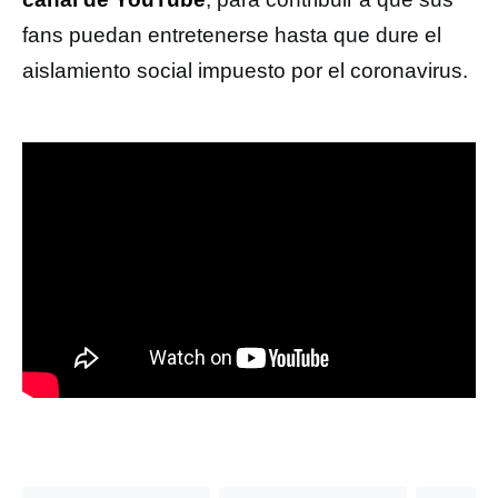
fans puedan entretenerse hasta que dure el
aislamiento social impuesto por el coronavirus.