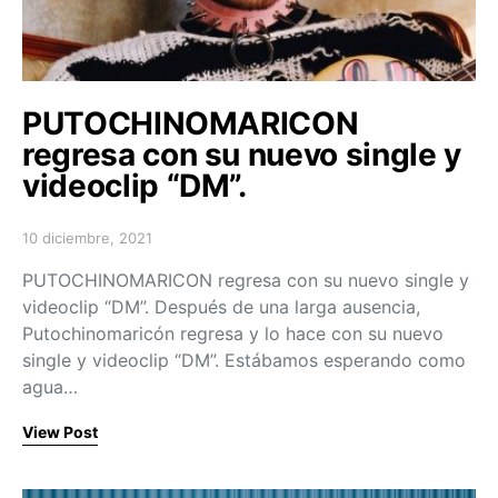
PUTOCHINOMARICON
regresa con su nuevo single y
videoclip “DM”.
10 diciembre, 2021
Posted on
PUTOCHINOMARICON regresa con su nuevo single y
videoclip “DM”. Después de una larga ausencia,
Putochinomaricón regresa y lo hace con su nuevo
single y videoclip “DM”. Estábamos esperando como
agua…
View Post