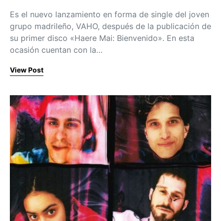
Es el nuevo lanzamiento en forma de single del joven
grupo madrileño, VAHO, después de la publicación de
su primer disco «Haere Mai: Bienvenido». En esta
ocasión cuentan con la…
View Post