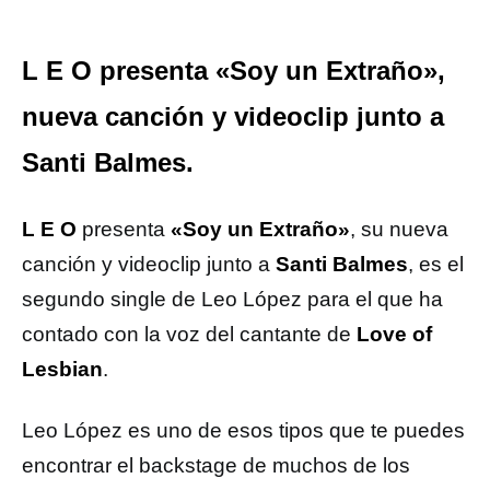
L E O presenta «Soy un Extraño»,
nueva canción y videoclip junto a
Santi Balmes.
L E O
presenta
«Soy un Extraño»
, su nueva
canción y videoclip junto a
Santi Balmes
, es el
segundo single de Leo López para el que ha
contado con la voz del cantante de
Love of
Lesbian
.
Leo López es uno de esos tipos que te puedes
encontrar el backstage de muchos de los