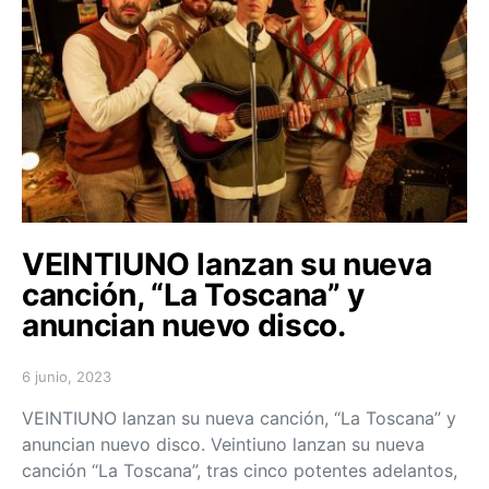
VEINTIUNO lanzan su nueva
canción, “La Toscana” y
anuncian nuevo disco.
6 junio, 2023
Posted on
VEINTIUNO lanzan su nueva canción, “La Toscana” y
anuncian nuevo disco. Veintiuno lanzan su nueva
canción “La Toscana”, tras cinco potentes adelantos,