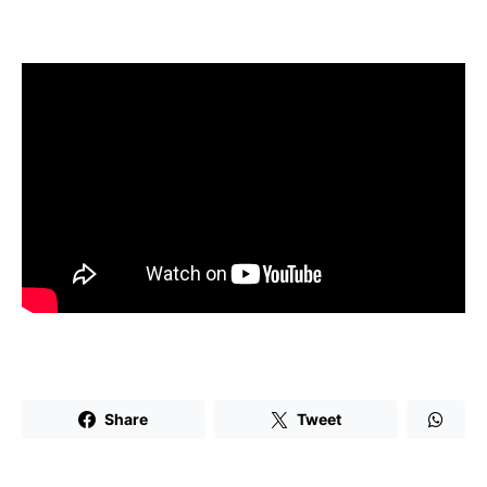
Share
Tweet