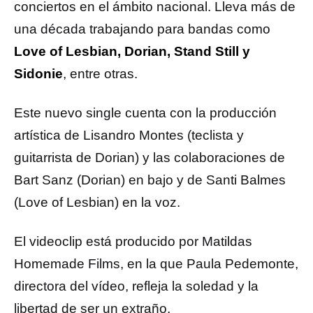
conciertos en el ámbito nacional. Lleva más de
una década trabajando para bandas como
Love of Lesbian, Dorian, Stand Still y
Sidonie
, entre otras.
Este nuevo single cuenta con la producción
artística de Lisandro Montes (teclista y
guitarrista de Dorian) y las colaboraciones de
Bart Sanz (Dorian) en bajo y de Santi Balmes
(Love of Lesbian) en la voz.
El videoclip está producido por Matildas
Homemade Films, en la que Paula Pedemonte,
directora del vídeo, refleja la soledad y la
libertad de ser un extraño.