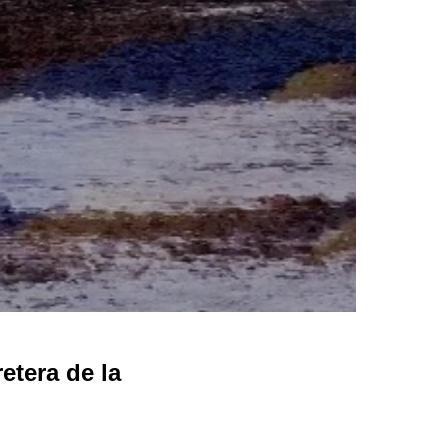
tera de la