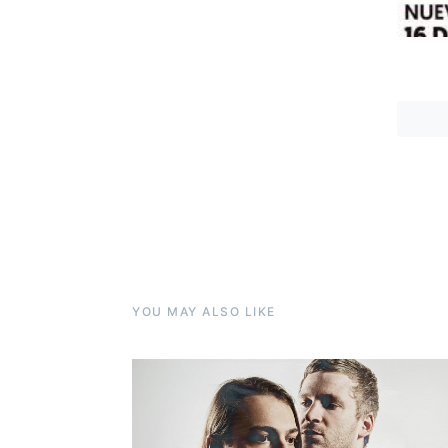
YOU MAY ALSO LIKE