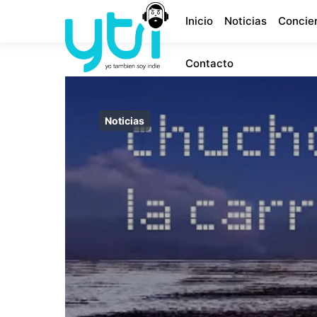
Inicio
Noticias
Concie
Contacto
Noticias