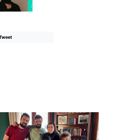
Tweet