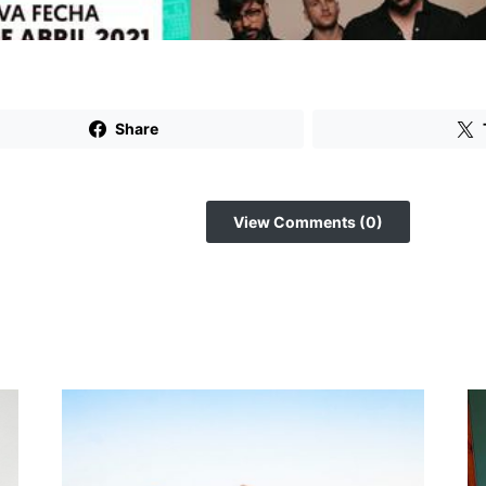
Share
View Comments (0)