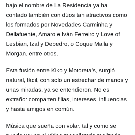
bajo el nombre de La Residencia ya ha
contado también con dúos tan atractivos como
los formados por Novedades Carminha y
Dellafuente, Amaro e Iván Ferreiro y Love of
Lesbian, Izal y Depedro, o Coque Malla y
Morgan, entre otros.
Esta fusión entre Kiko y Motoreta’s, surgió
natural, fácil, con solo un estrechar de manos y
unas miradas, ya se entendieron. No es
extraño: comparten filias, intereses, influencias
y hasta amigos en común.
Música que sueña con volar, tal y como se