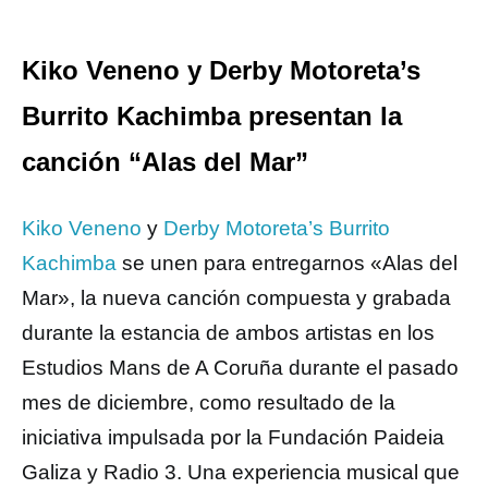
Kiko Veneno y Derby Motoreta’s
Burrito Kachimba presentan la
canción “Alas del Mar”
Kiko Veneno
y
Derby Motoreta’s Burrito
Kachimba
se unen para entregarnos «Alas del
Mar», la nueva canción compuesta y grabada
durante la estancia de ambos artistas en los
Estudios Mans de A Coruña durante el pasado
mes de diciembre, como resultado de la
iniciativa impulsada por la Fundación Paideia
Galiza y Radio 3. Una experiencia musical que