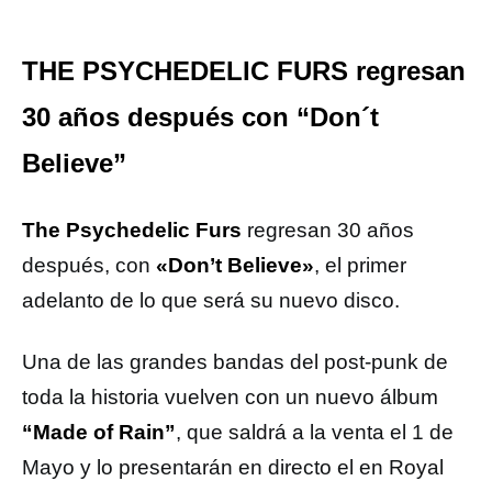
THE PSYCHEDELIC FURS regresan
30 años después con “Don´t
Believe”
The Psychedelic Furs
regresan 30 años
después, con
«Don’t Believe»
, el primer
adelanto de lo que será su nuevo disco.
Una de las grandes bandas del post-punk de
toda la historia vuelven con un nuevo álbum
“Made of Rain”
, que saldrá a la venta el 1 de
Mayo y lo presentarán en directo el en Royal