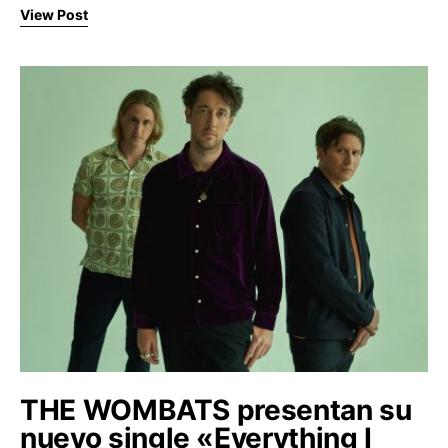
View Post
THE WOMBATS presentan su
nuevo single «Everything I