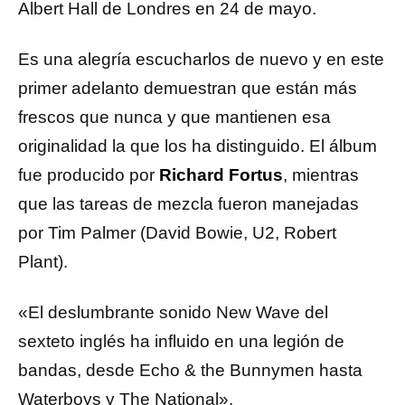
Albert Hall de Londres en 24 de mayo.
Es una alegría escucharlos de nuevo y en este
primer adelanto demuestran que están más
frescos que nunca y que mantienen esa
originalidad la que los ha distinguido. El álbum
fue producido por
Richard Fortus
, mientras
que las tareas de mezcla fueron manejadas
por Tim Palmer (David Bowie, U2, Robert
Plant).
«El deslumbrante sonido New Wave del
sexteto inglés ha influido en una legión de
bandas, desde Echo & the Bunnymen hasta
Waterboys y The National».