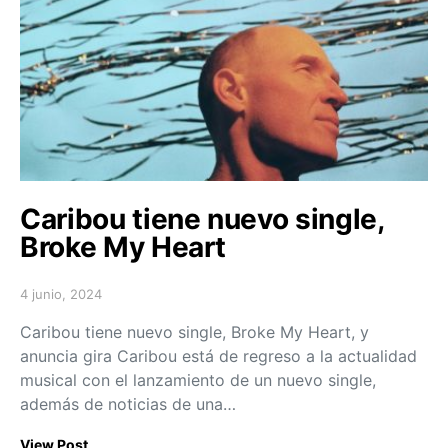
Caribou tiene nuevo single,
Broke My Heart
4 junio, 2024
Posted on
Caribou tiene nuevo single, Broke My Heart, y
anuncia gira Caribou está de regreso a la actualidad
musical con el lanzamiento de un nuevo single,
además de noticias de una…
View Post